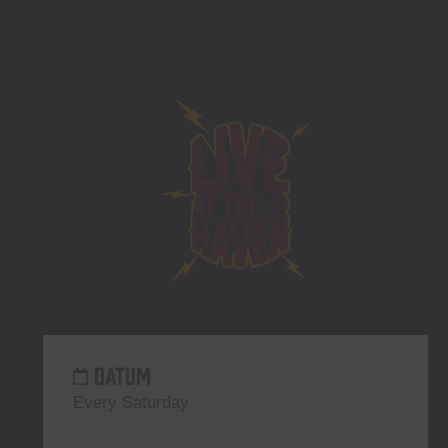
DATUM
Every Saturday