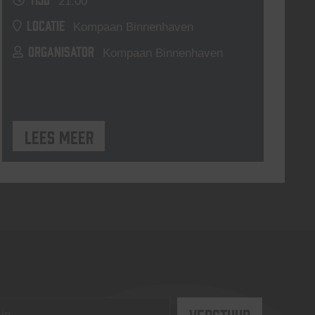
21:00
LOCATIE
Kompaan Binnenhaven
ORGANISATOR
Kompaan Binnenhaven
Lees meer