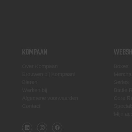
KOMPAAN
WEBSH
Over Kompaan
Boxes
Brouwen bij Kompaan!
Mercha
Bieren
Series
Werken bij
Battle 
Algemene voorwaarden
Core R
Contact
Special
Mijn ac