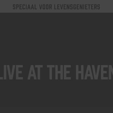
SPECIAAL VOOR LEVENSGENIETERS
Live At The Have