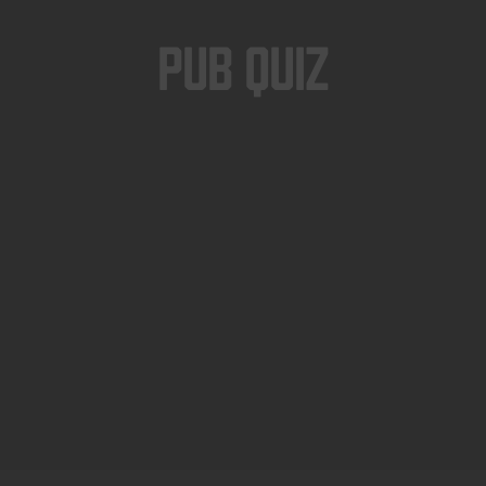
Pub Quiz