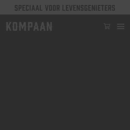
SPECIAAL VOOR LEVENSGENIETERS