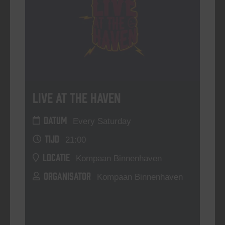
Live At The Haven
DATUM
Every Saturday
TIJD
21:00
LOCATIE
Kompaan Binnenhaven
ORGANISATOR
Kompaan Binnenhaven