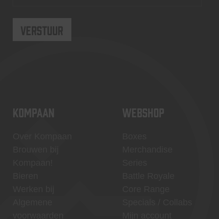
KOMPAAN
WEBSHOP
Over Kompaan
Boxes
Brouwen bij
Merchandise
Kompaan!
Series
Bieren
Battle Royale
Werken bij
Core Range
Algemene
Specials / Collabs
voorwaarden
Mijn account