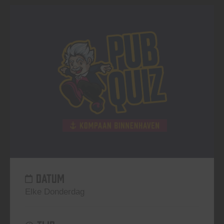
DATUM
Elke Donderdag