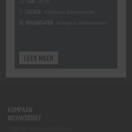
TIJD
20:30
LOCATIE
Kompaan Binnenhaven
ORGANISATOR
Kompaan Binnenhaven
Lees meer
KOMPAAN
nieuwsbrief