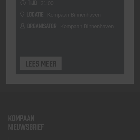
TIJD
21:00
LOCATIE
Kompaan Binnenhaven
ORGANISATOR
Kompaan Binnenhaven
Lees meer
KOMPAAN
nieuwsbrief