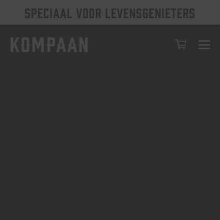
SPECIAAL VOOR LEVENSGENIETERS