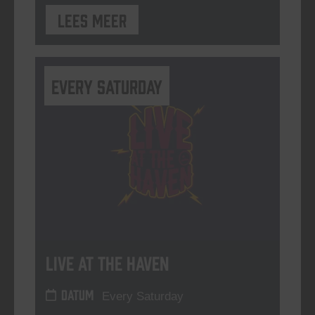
Lees meer
Every Saturday
Live At The Haven
DATUM
Every Saturday