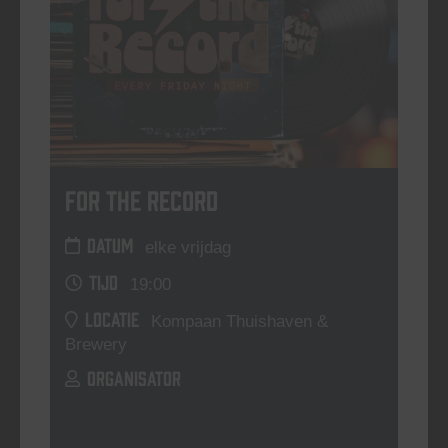
For The Record
DATUM
elke vrijdag
TIJD
19:00
LOCATIE
Kompaan Thuishaven &
Brewery
ORGANISATOR