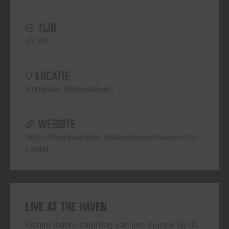
TIJD
21:00
LOCATIE
Kompaan Binnenhaven
WEBSITE
https://kompaanbier.nl/bars/binnenhaven-city-
center
Live At The Haven
Geniet iedere zaterdag van live muziek bij de