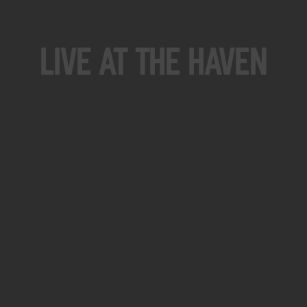
Live At The Haven