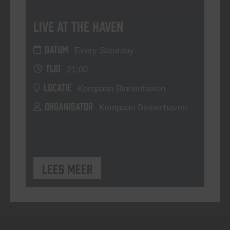
Live At The Haven
DATUM
Every Saturday
TIJD
21:00
LOCATIE
Kompaan Binnenhaven
ORGANISATOR
Kompaan Binnenhaven
Lees meer