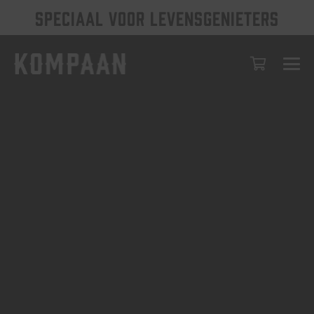
SPECIAAL VOOR LEVENSGENIETERS