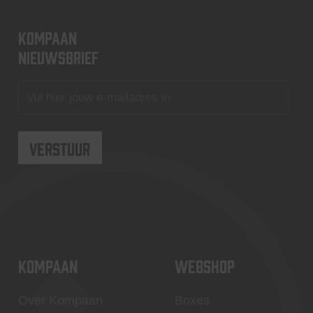
KOMPAAN
nieuwsbrief
KOMPAAN
WEBSHOP
Over Kompaan
Boxes