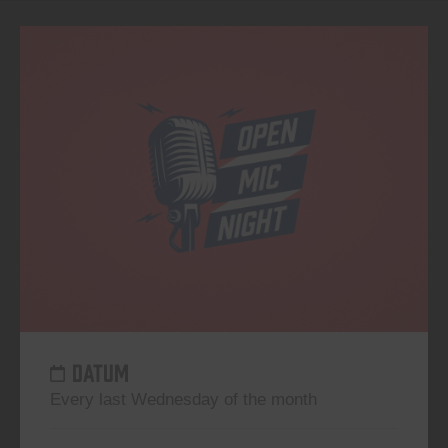
DATUM
Every last Wednesday of the month