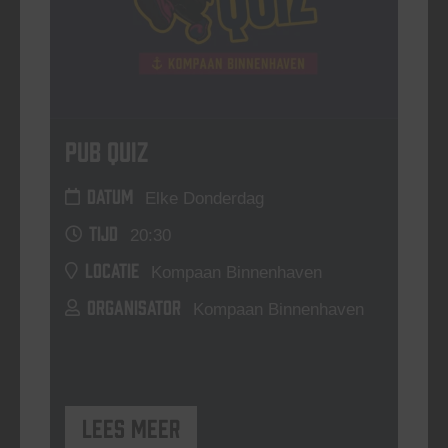
Pub Quiz
DATUM
Elke Donderdag
TIJD
20:30
LOCATIE
Kompaan Binnenhaven
ORGANISATOR
Kompaan Binnenhaven
Lees meer