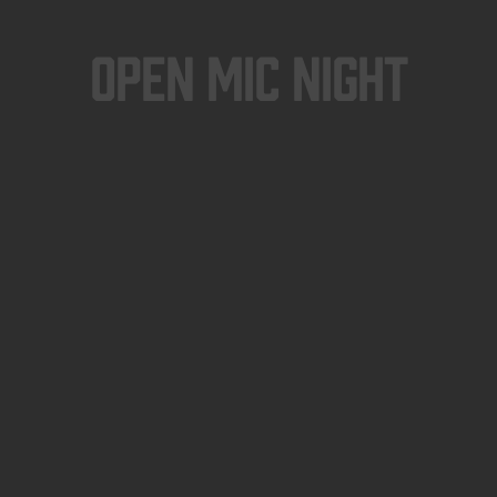
Open Mic Night