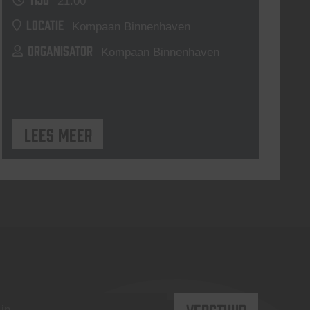
21:00
LOCATIE
Kompaan Binnenhaven
ORGANISATOR
Kompaan Binnenhaven
Lees meer