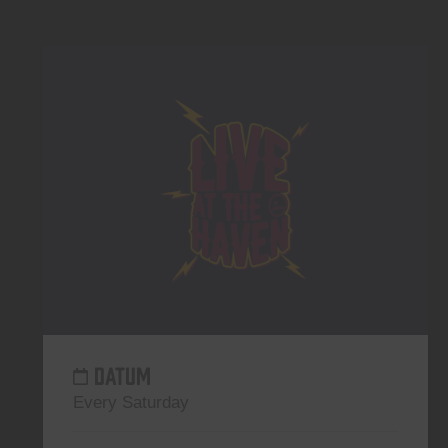
DATUM
Every Saturday