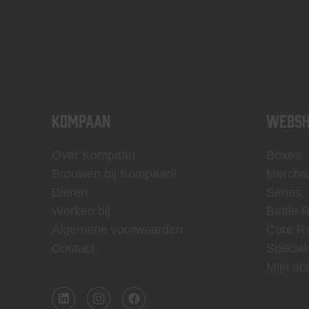
KOMPAAN
WEBSH
Over Kompaan
Boxes
Brouwen bij Kompaan!
Mercha
Bieren
Series
Werken bij
Battle 
Algemene voorwaarden
Core R
Contact
Special
Mijn ac