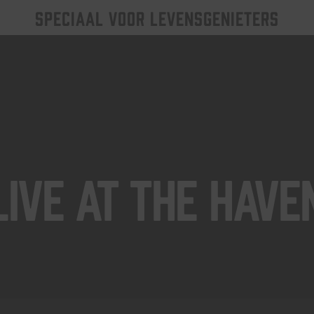
SPECIAAL VOOR LEVENSGENIETERS
Live At The Have