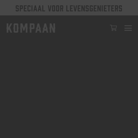
SPECIAAL VOOR LEVENSGENIETERS