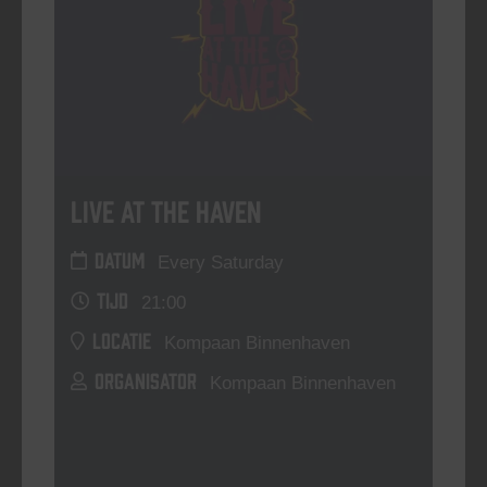
Live At The Haven
DATUM
Every Saturday
TIJD
21:00
LOCATIE
Kompaan Binnenhaven
ORGANISATOR
Kompaan Binnenhaven