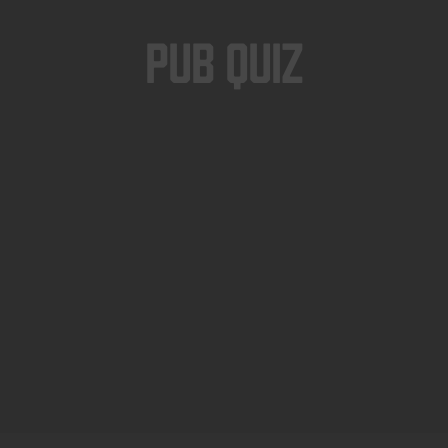
Pub Quiz