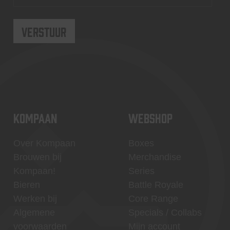
KOMPAAN
WEBSHOP
Over Kompaan
Boxes
Brouwen bij
Merchandise
Kompaan!
Series
Bieren
Battle Royale
Werken bij
Core Range
Algemene
Specials / Collabs
voorwaarden
Mijn account