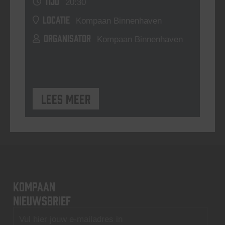
TIJD
20:30
LOCATIE
Kompaan Binnenhaven
ORGANISATOR
Kompaan Binnenhaven
Lees meer
KOMPAAN
nieuwsbrief