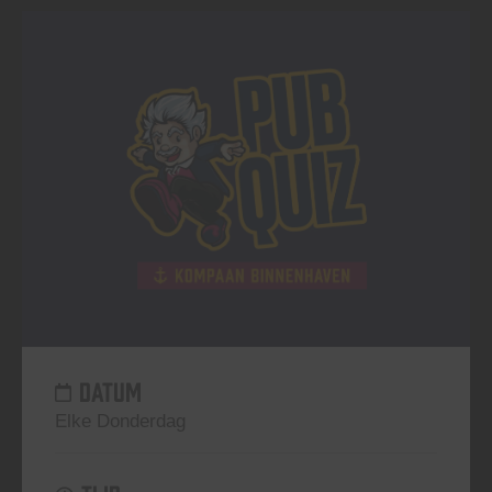
DATUM
Elke Donderdag