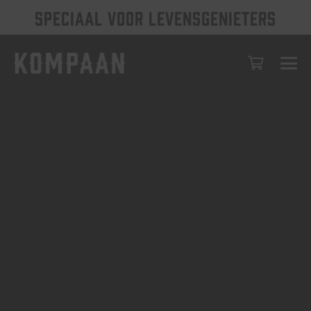
SPECIAAL VOOR LEVENSGENIETERS