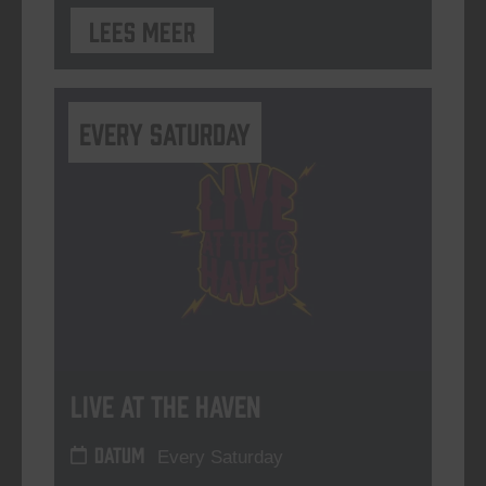
Lees meer
Every Saturday
Live At The Haven
DATUM
Every Saturday