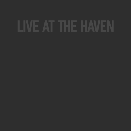
Live At The Haven