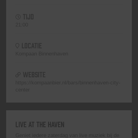
TIJD
21:00
LOCATIE
Kompaan Binnenhaven
WEBSITE
https://kompaanbier.nl/bars/binnenhaven-city-
center
Live At The Haven
Geniet iedere zaterdag van live muziek bij de