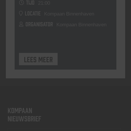
TIJD
21:00
LOCATIE
Kompaan Binnenhaven
ORGANISATOR
Kompaan Binnenhaven
Lees meer
KOMPAAN
nieuwsbrief