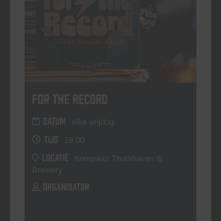
For The Record
DATUM
elke vrijdag
TIJD
19:00
LOCATIE
Kompaan Thuishaven &
Brewery
ORGANISATOR