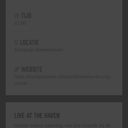
TIJD
21:00
LOCATIE
Kompaan Binnenhaven
WEBSITE
https://kompaanbier.nl/bars/binnenhaven-city-
center
Live At The Haven
Geniet iedere zaterdag van live muziek bij de