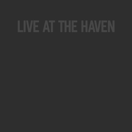
Live At The Haven