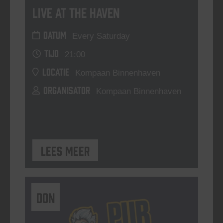
Live At The Haven
DATUM
Every Saturday
TIJD
21:00
LOCATIE
Kompaan Binnenhaven
ORGANISATOR
Kompaan Binnenhaven
Lees meer
DON