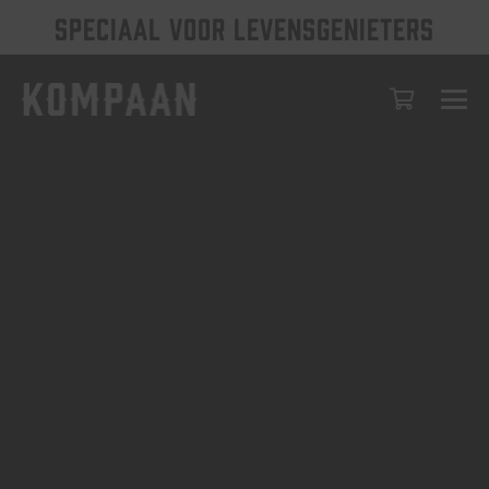
SPECIAAL VOOR LEVENSGENIETERS