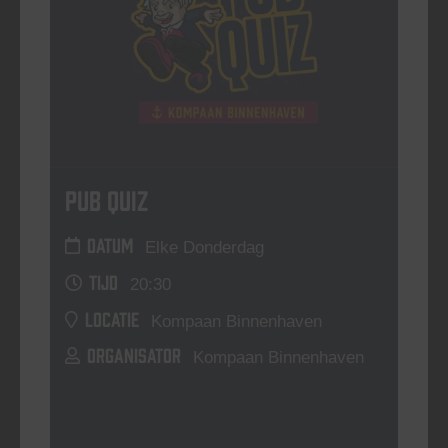
Pub Quiz
DATUM
Elke Donderdag
TIJD
20:30
LOCATIE
Kompaan Binnenhaven
ORGANISATOR
Kompaan Binnenhaven