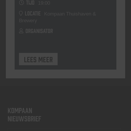
TIJD
19:00
LOCATIE
Kompaan Thuishaven &
Brewery
ORGANISATOR
Lees meer
KOMPAAN
nieuwsbrief