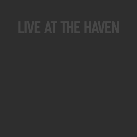
Live At The Haven