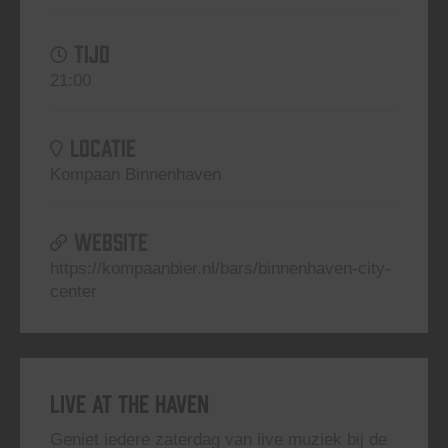
TIJD
21:00
LOCATIE
Kompaan Binnenhaven
WEBSITE
https://kompaanbier.nl/bars/binnenhaven-city-
center
Live At The Haven
Geniet iedere zaterdag van live muziek bij de