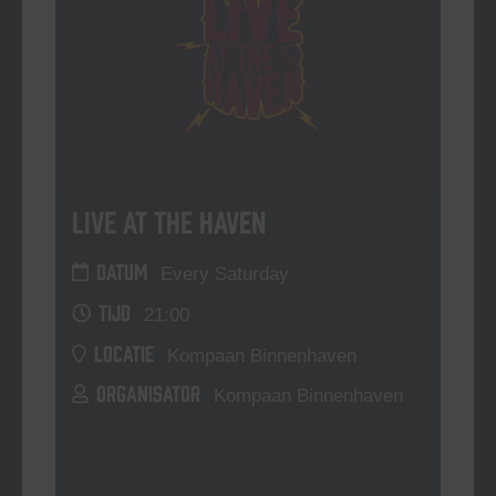
Live At The Haven
DATUM
Every Saturday
TIJD
21:00
LOCATIE
Kompaan Binnenhaven
ORGANISATOR
Kompaan Binnenhaven