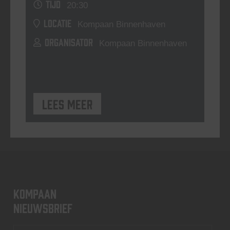
TIJD
20:30
LOCATIE
Kompaan Binnenhaven
ORGANISATOR
Kompaan Binnenhaven
Lees meer
KOMPAAN
nieuwsbrief