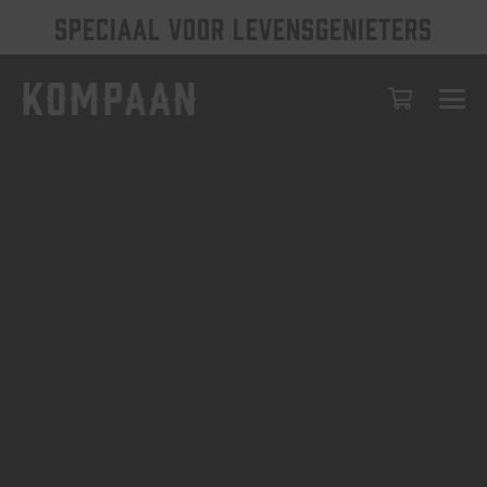
SPECIAAL VOOR LEVENSGENIETERS