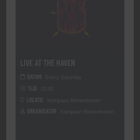
Live At The Haven
DATUM
Every Saturday
TIJD
21:00
LOCATIE
Kompaan Binnenhaven
ORGANISATOR
Kompaan Binnenhaven