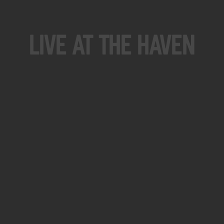
Live At The Haven