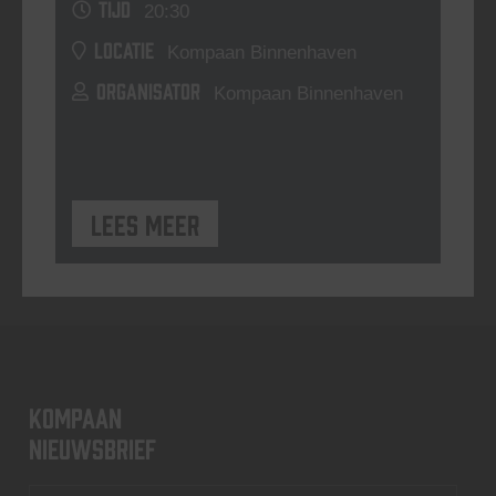
TIJD
20:30
LOCATIE
Kompaan Binnenhaven
ORGANISATOR
Kompaan Binnenhaven
Lees meer
KOMPAAN
nieuwsbrief