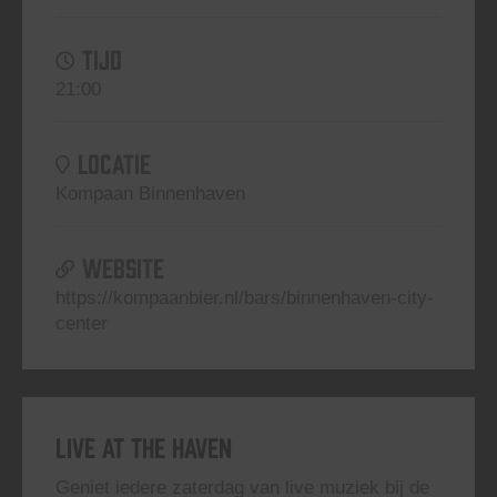
TIJD
21:00
LOCATIE
Kompaan Binnenhaven
WEBSITE
https://kompaanbier.nl/bars/binnenhaven-city-
center
Live At The Haven
Geniet iedere zaterdag van live muziek bij de