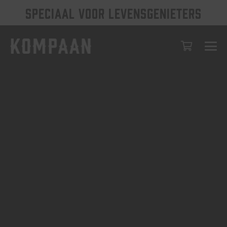
SPECIAAL VOOR LEVENSGENIETERS