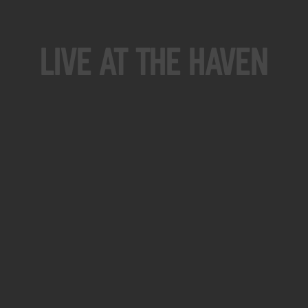
Live At The Haven