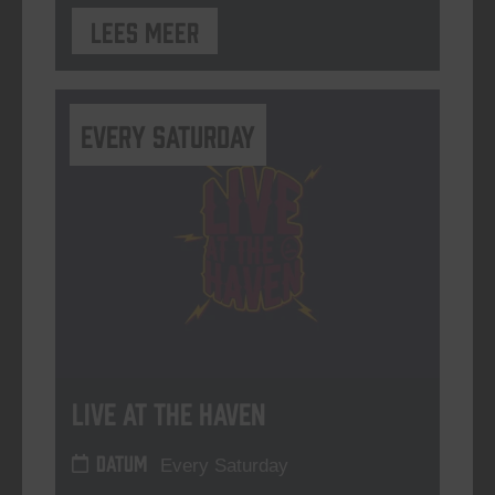
Lees meer
Every Saturday
Live At The Haven
DATUM
Every Saturday