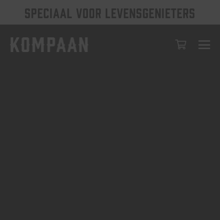
SPECIAAL VOOR LEVENSGENIETERS