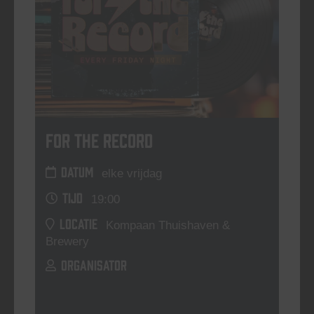
For The Record
DATUM
elke vrijdag
TIJD
19:00
LOCATIE
Kompaan Thuishaven &
Brewery
ORGANISATOR