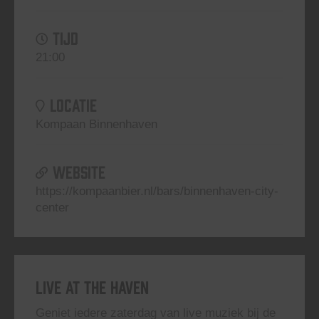
TIJD
21:00
LOCATIE
Kompaan Binnenhaven
WEBSITE
https://kompaanbier.nl/bars/binnenhaven-city-
center
Live At The Haven
Geniet iedere zaterdag van live muziek bij de