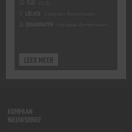
TIJD
21:00
LOCATIE
Kompaan Binnenhaven
ORGANISATOR
Kompaan Binnenhaven
Lees meer
KOMPAAN
nieuwsbrief