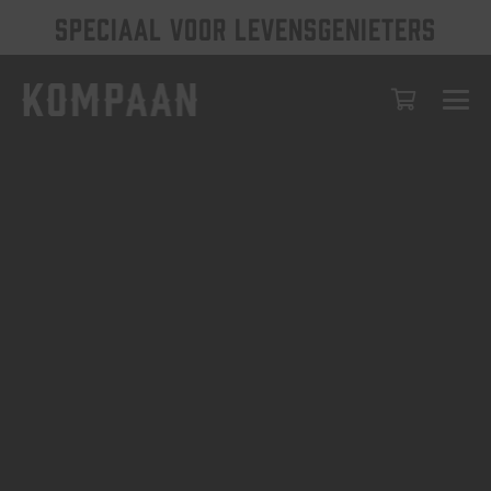
SPECIAAL VOOR LEVENSGENIETERS