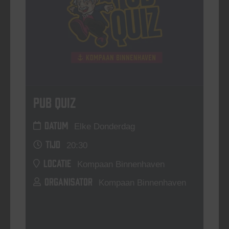
Pub Quiz
DATUM
Elke Donderdag
TIJD
20:30
LOCATIE
Kompaan Binnenhaven
ORGANISATOR
Kompaan Binnenhaven