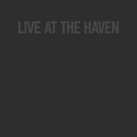
Live At The Haven