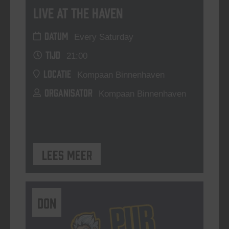
Live At The Haven
DATUM
Every Saturday
TIJD
21:00
LOCATIE
Kompaan Binnenhaven
ORGANISATOR
Kompaan Binnenhaven
Lees meer
DON