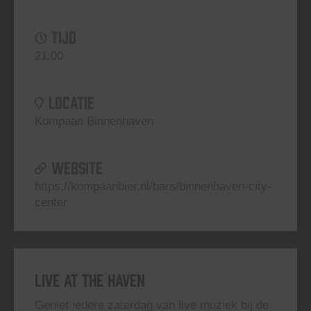
TIJD
21:00
LOCATIE
Kompaan Binnenhaven
WEBSITE
https://kompaanbier.nl/bars/binnenhaven-city-
center
Live At The Haven
Geniet iedere zaterdag van live muziek bij de