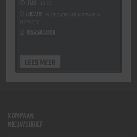
TIJD
19:00
LOCATIE
Kompaan Thuishaven &
Brewery
ORGANISATOR
Lees meer
KOMPAAN
nieuwsbrief