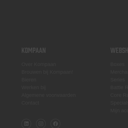
KOMPAAN
WEBSH
Over Kompaan
Boxes
Brouwen bij Kompaan!
Mercha
Bieren
Series
Werken bij
Battle 
Algemene voorwaarden
Core R
Contact
Special
Mijn ac