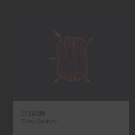
DATUM
Every Saturday