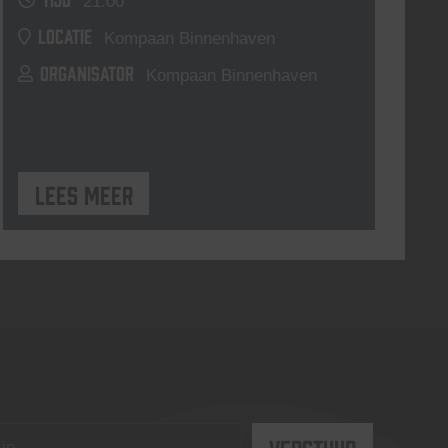
21:00
LOCATIE
Kompaan Binnenhaven
ORGANISATOR
Kompaan Binnenhaven
Lees meer