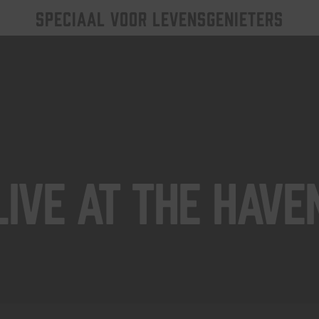
SPECIAAL VOOR LEVENSGENIETERS
Live At The Have