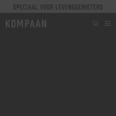
SPECIAAL VOOR LEVENSGENIETERS