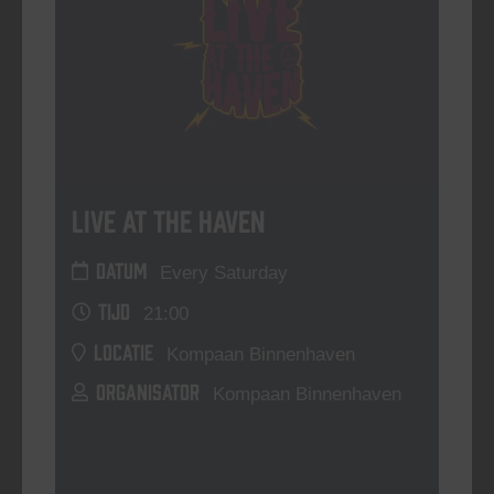
Live At The Haven
DATUM
Every Saturday
TIJD
21:00
LOCATIE
Kompaan Binnenhaven
ORGANISATOR
Kompaan Binnenhaven