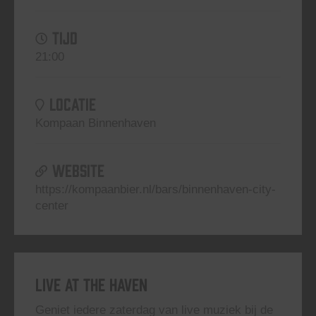
TIJD
21:00
LOCATIE
Kompaan Binnenhaven
WEBSITE
https://kompaanbier.nl/bars/binnenhaven-city-
center
Live At The Haven
Geniet iedere zaterdag van live muziek bij de