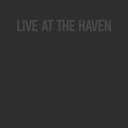
Live At The Haven