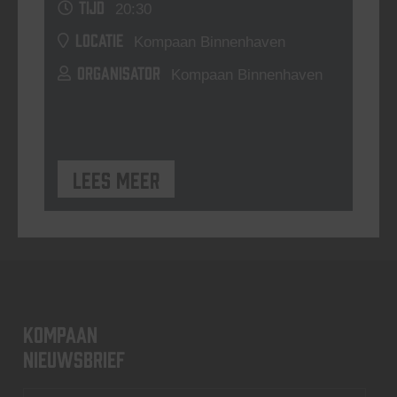
TIJD
20:30
LOCATIE
Kompaan Binnenhaven
ORGANISATOR
Kompaan Binnenhaven
Lees meer
KOMPAAN
nieuwsbrief