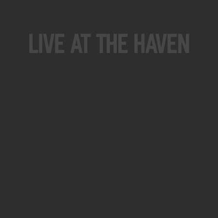
Live At The Haven