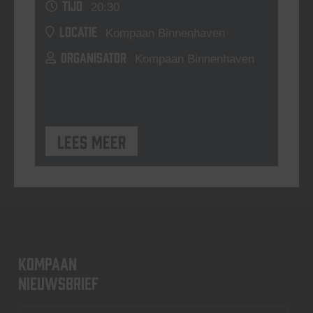
TIJD
20:30
LOCATIE
Kompaan Binnenhaven
ORGANISATOR
Kompaan Binnenhaven
Lees meer
KOMPAAN
nieuwsbrief