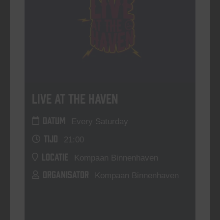
Live At The Haven
DATUM
Every Saturday
TIJD
21:00
LOCATIE
Kompaan Binnenhaven
ORGANISATOR
Kompaan Binnenhaven