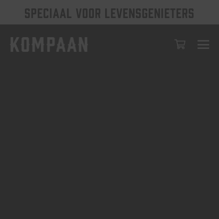
SPECIAAL VOOR LEVENSGENIETERS