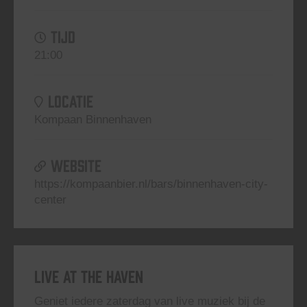
TIJD
21:00
LOCATIE
Kompaan Binnenhaven
WEBSITE
https://kompaanbier.nl/bars/binnenhaven-city-
center
Live At The Haven
Geniet iedere zaterdag van live muziek bij de