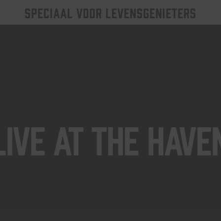
SPECIAAL VOOR LEVENSGENIETERS
Live At The Have