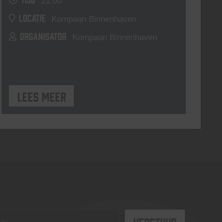
21:00
LOCATIE
Kompaan Binnenhaven
ORGANISATOR
Kompaan Binnenhaven
Lees meer