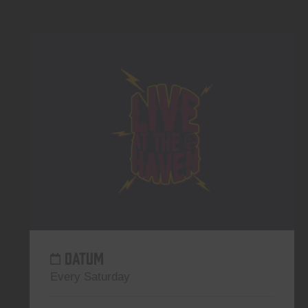
DATUM
Every Saturday