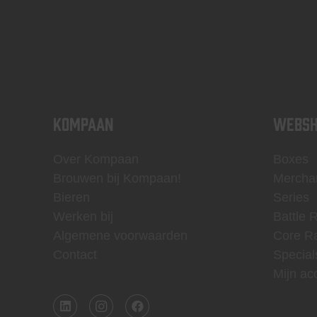
KOMPAAN
WEBSH
Over Kompaan
Boxes
Brouwen bij Kompaan!
Mercha
Bieren
Series
Werken bij
Battle 
Algemene voorwaarden
Core R
Contact
Special
Mijn ac