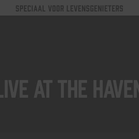
SPECIAAL VOOR LEVENSGENIETERS
Live At The Have