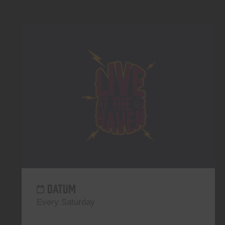
DATUM
Every Saturday