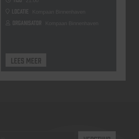
21:00
LOCATIE
Kompaan Binnenhaven
ORGANISATOR
Kompaan Binnenhaven
Lees meer