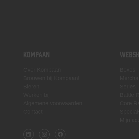
KOMPAAN
WEBSH
Over Kompaan
Boxes
Brouwen bij Kompaan!
Mercha
Bieren
Series
Werken bij
Battle 
Algemene voorwaarden
Core R
Contact
Special
Mijn ac