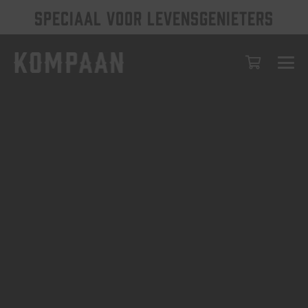
SPECIAAL VOOR LEVENSGENIETERS