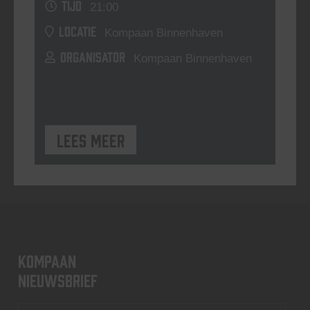
TIJD
21:00
LOCATIE
Kompaan Binnenhaven
ORGANISATOR
Kompaan Binnenhaven
Lees meer
KOMPAAN
nieuwsbrief