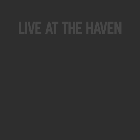
Live At The Haven