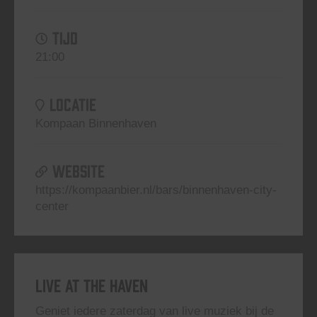
TIJD
21:00
LOCATIE
Kompaan Binnenhaven
WEBSITE
https://kompaanbier.nl/bars/binnenhaven-city-
center
Live At The Haven
Geniet iedere zaterdag van live muziek bij de