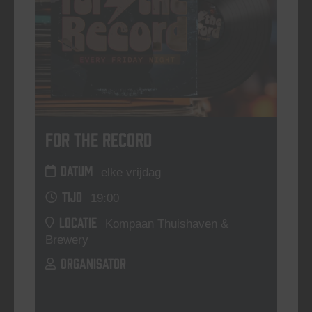
For The Record
DATUM
elke vrijdag
TIJD
19:00
LOCATIE
Kompaan Thuishaven &
Brewery
ORGANISATOR