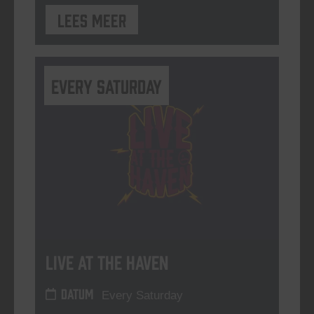
Lees meer
Every Saturday
Live At The Haven
DATUM
Every Saturday