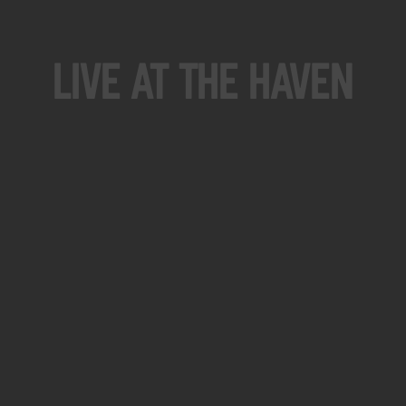
Live At The Haven