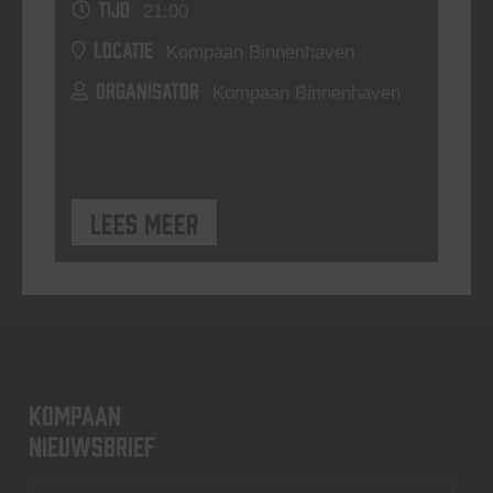
TIJD
21:00
LOCATIE
Kompaan Binnenhaven
ORGANISATOR
Kompaan Binnenhaven
Lees meer
KOMPAAN
nieuwsbrief