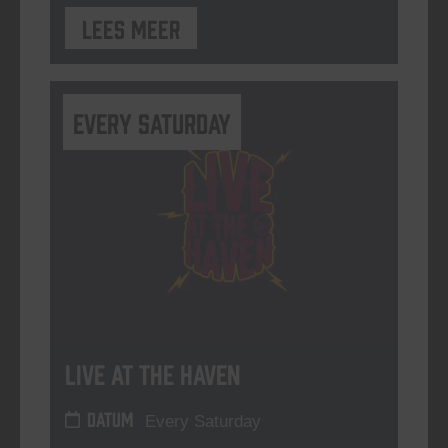
Lees meer
Every Saturday
Live At The Haven
DATUM
Every Saturday