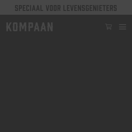
SPECIAAL VOOR LEVENSGENIETERS