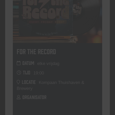
For The Record
DATUM
elke vrijdag
TIJD
19:00
LOCATIE
Kompaan Thuishaven &
Brewery
ORGANISATOR