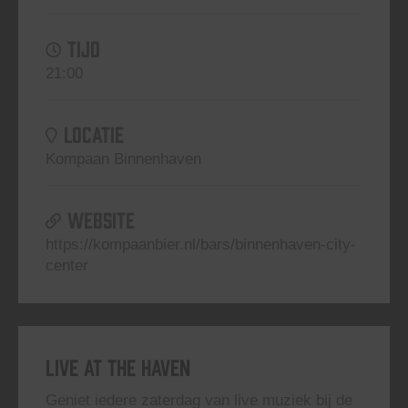
TIJD
21:00
LOCATIE
Kompaan Binnenhaven
WEBSITE
https://kompaanbier.nl/bars/binnenhaven-city-
center
Live At The Haven
Geniet iedere zaterdag van live muziek bij de