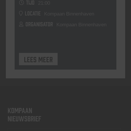
TIJD
21:00
LOCATIE
Kompaan Binnenhaven
ORGANISATOR
Kompaan Binnenhaven
Lees meer
KOMPAAN
nieuwsbrief