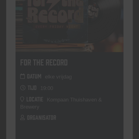
For The Record
DATUM
elke vrijdag
TIJD
19:00
LOCATIE
Kompaan Thuishaven &
Brewery
ORGANISATOR