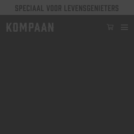
SPECIAAL VOOR LEVENSGENIETERS