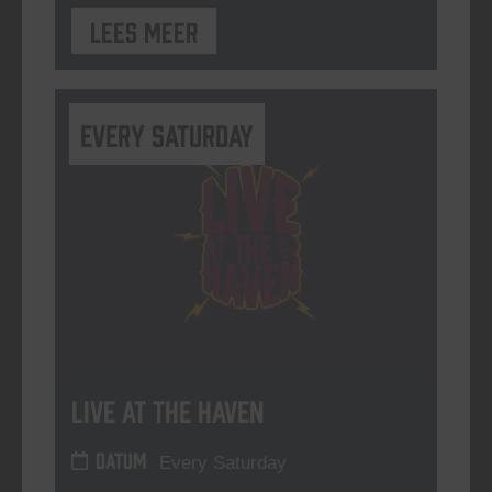
Lees meer
Every Saturday
Live At The Haven
DATUM
Every Saturday