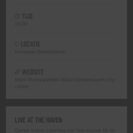
TIJD
21:00
LOCATIE
Kompaan Binnenhaven
WEBSITE
https://kompaanbier.nl/bars/binnenhaven-city-
center
Live At The Haven
Geniet iedere zaterdag van live muziek bij de