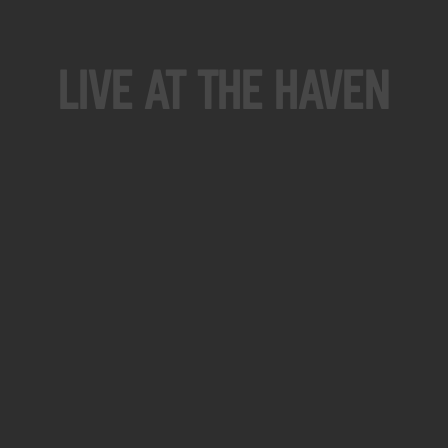
Live At The Haven