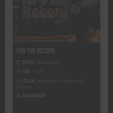
For The Record
DATUM
elke vrijdag
TIJD
19:00
LOCATIE
Kompaan Thuishaven &
Brewery
ORGANISATOR