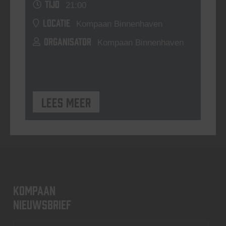
TIJD
21:00
LOCATIE
Kompaan Binnenhaven
ORGANISATOR
Kompaan Binnenhaven
Lees meer
KOMPAAN
nieuwsbrief