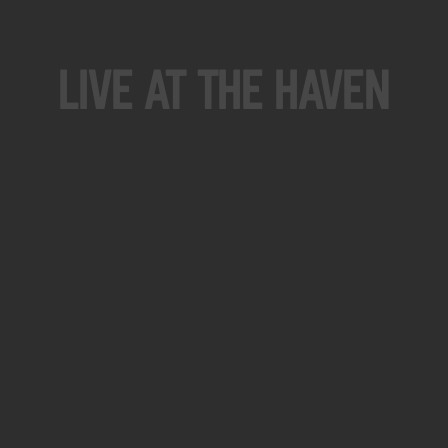
Live At The Haven