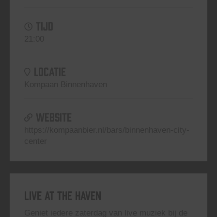
TIJD
21:00
LOCATIE
Kompaan Binnenhaven
WEBSITE
https://kompaanbier.nl/bars/binnenhaven-city-
center
Live At The Haven
Geniet iedere zaterdag van live muziek bij de