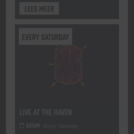
Lees meer
Every Saturday
Live At The Haven
DATUM
Every Saturday