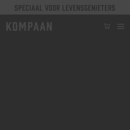
SPECIAAL VOOR LEVENSGENIETERS