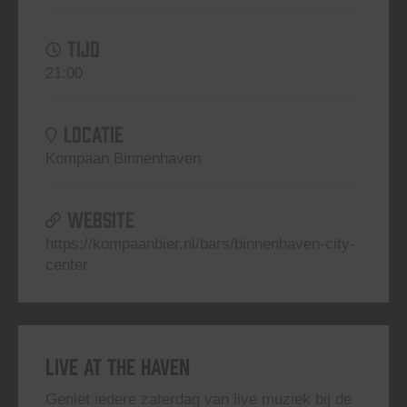
TIJD
21:00
LOCATIE
Kompaan Binnenhaven
WEBSITE
https://kompaanbier.nl/bars/binnenhaven-city-
center
Live At The Haven
Geniet iedere zaterdag van live muziek bij de