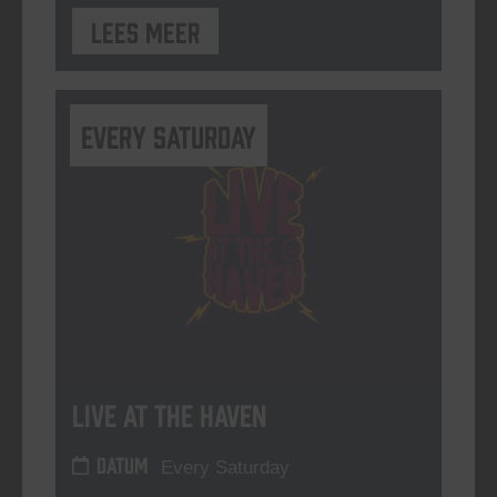
Lees meer
Every Saturday
Live At The Haven
DATUM
Every Saturday