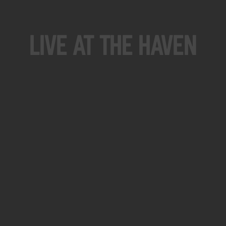
Live At The Haven