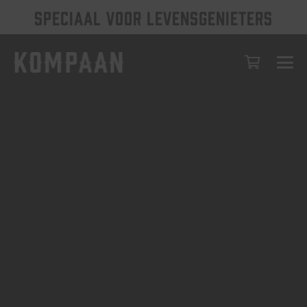
SPECIAAL VOOR LEVENSGENIETERS