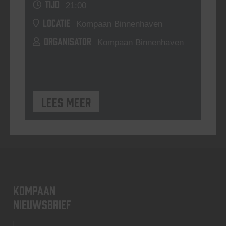
TIJD
21:00
LOCATIE
Kompaan Binnenhaven
ORGANISATOR
Kompaan Binnenhaven
Lees meer
KOMPAAN
nieuwsbrief