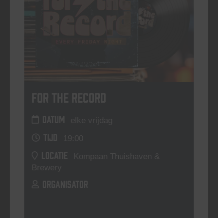
For The Record
DATUM
elke vrijdag
TIJD
19:00
LOCATIE
Kompaan Thuishaven &
Brewery
ORGANISATOR