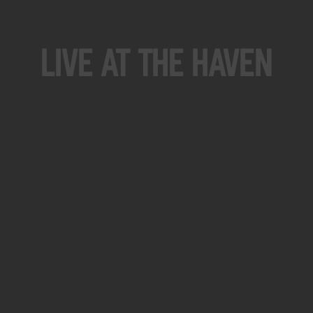
Live At The Haven