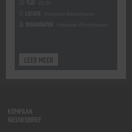
TIJD
20:30
LOCATIE
Kompaan Binnenhaven
ORGANISATOR
Kompaan Binnenhaven
Lees meer
KOMPAAN
nieuwsbrief