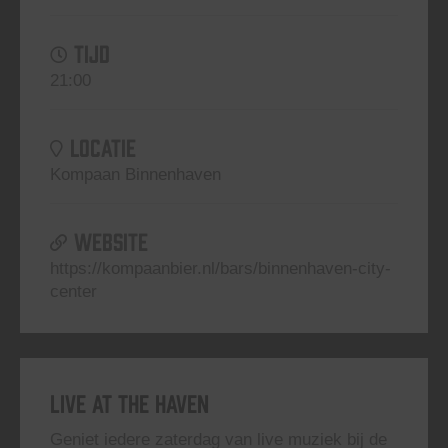
TIJD
21:00
LOCATIE
Kompaan Binnenhaven
WEBSITE
https://kompaanbier.nl/bars/binnenhaven-city-
center
Live At The Haven
Geniet iedere zaterdag van live muziek bij de