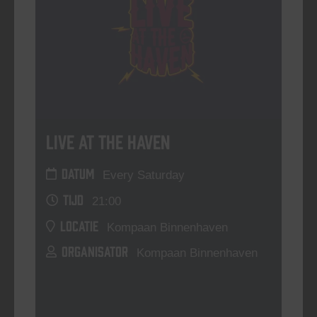
Live At The Haven
DATUM
Every Saturday
TIJD
21:00
LOCATIE
Kompaan Binnenhaven
ORGANISATOR
Kompaan Binnenhaven