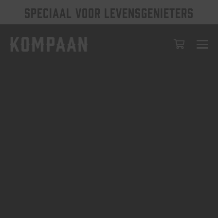
SPECIAAL VOOR LEVENSGENIETERS