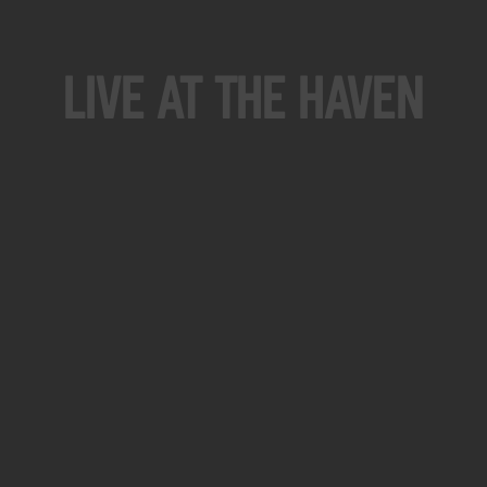
Live At The Haven