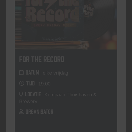
For The Record
DATUM
elke vrijdag
TIJD
19:00
LOCATIE
Kompaan Thuishaven &
Brewery
ORGANISATOR