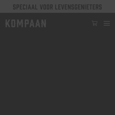
SPECIAAL VOOR LEVENSGENIETERS