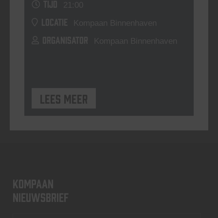
TIJD
21:00
LOCATIE
Kompaan Binnenhaven
ORGANISATOR
Kompaan Binnenhaven
Lees meer
KOMPAAN
nieuwsbrief