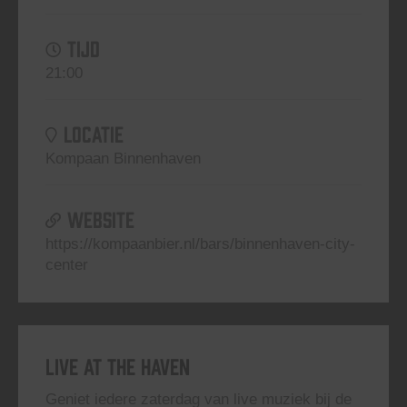
TIJD
21:00
LOCATIE
Kompaan Binnenhaven
WEBSITE
https://kompaanbier.nl/bars/binnenhaven-city-
center
Live At The Haven
Geniet iedere zaterdag van live muziek bij de