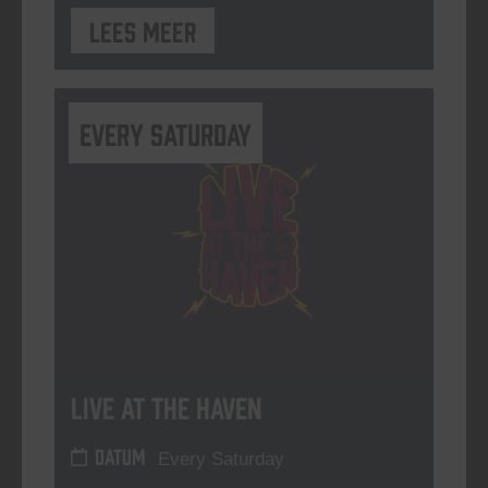
Lees meer
Every Saturday
Live At The Haven
DATUM
Every Saturday