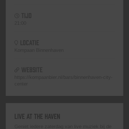
TIJD
21:00
LOCATIE
Kompaan Binnenhaven
WEBSITE
https://kompaanbier.nl/bars/binnenhaven-city-
center
Live At The Haven
Geniet iedere zaterdag van live muziek bij de