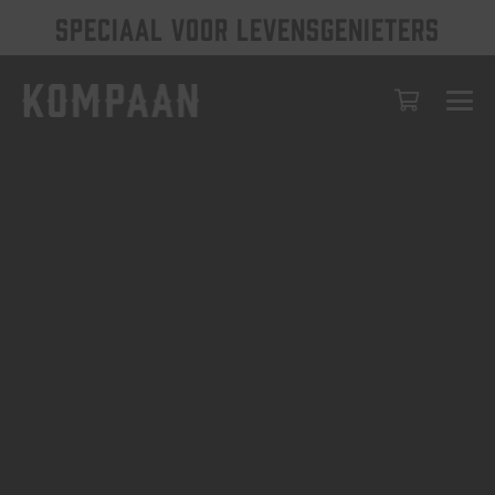
SPECIAAL VOOR LEVENSGENIETERS