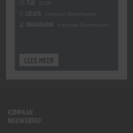
TIJD
21:00
LOCATIE
Kompaan Binnenhaven
ORGANISATOR
Kompaan Binnenhaven
Lees meer
KOMPAAN
nieuwsbrief