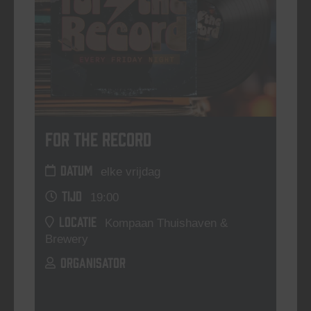
For The Record
DATUM
elke vrijdag
TIJD
19:00
LOCATIE
Kompaan Thuishaven &
Brewery
ORGANISATOR