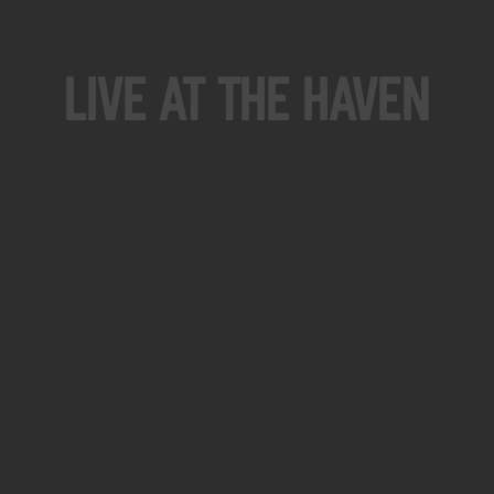
Live At The Haven