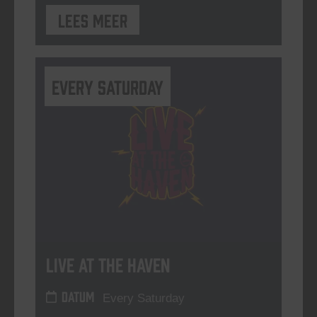
Lees meer
Every Saturday
Live At The Haven
DATUM
Every Saturday