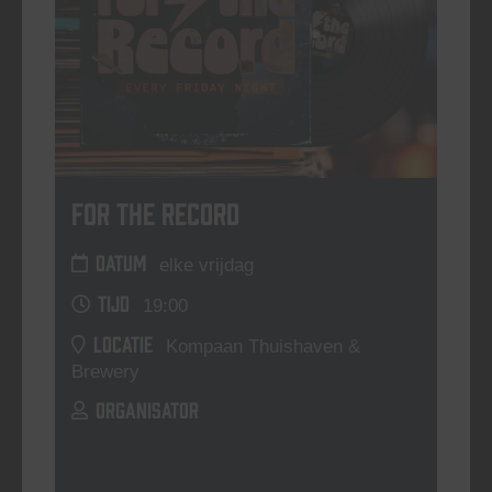
For The Record
DATUM
elke vrijdag
TIJD
19:00
LOCATIE
Kompaan Thuishaven &
Brewery
ORGANISATOR