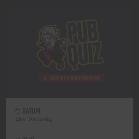
DATUM
Elke Donderdag