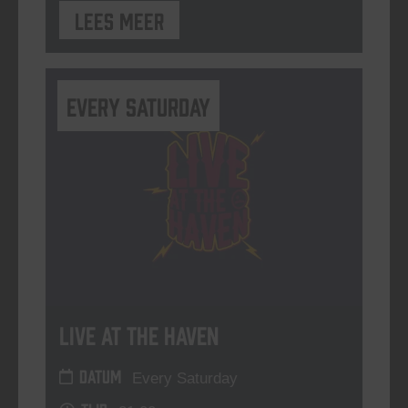
Lees meer
Every Saturday
Live At The Haven
DATUM
Every Saturday