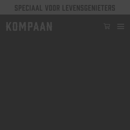
SPECIAAL VOOR LEVENSGENIETERS