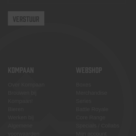
KOMPAAN
WEBSHOP
Over Kompaan
Boxes
Brouwen bij
Merchandise
Kompaan!
Series
Bieren
Battle Royale
Werken bij
Core Range
Algemene
Specials / Collabs
voorwaarden
Mijn account