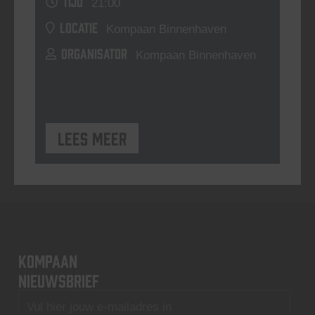
TIJD
21:00
LOCATIE
Kompaan Binnenhaven
ORGANISATOR
Kompaan Binnenhaven
Lees meer
KOMPAAN
nieuwsbrief