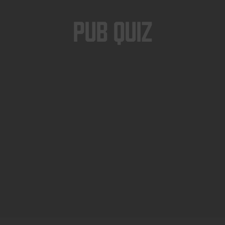
Pub Quiz