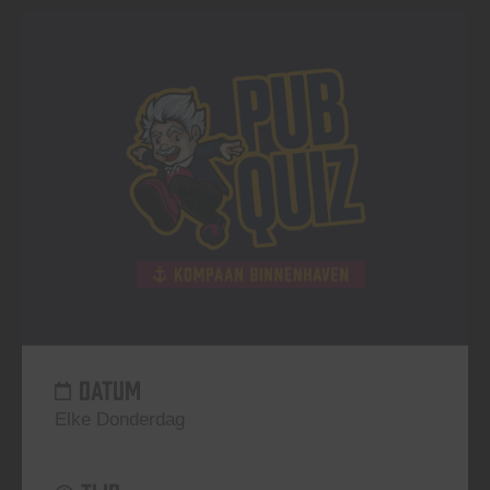
DATUM
Elke Donderdag