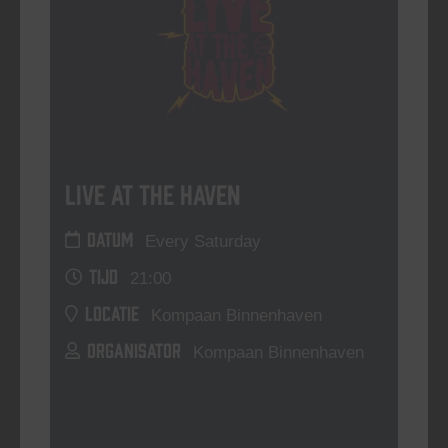
Live At The Haven
DATUM
Every Saturday
TIJD
21:00
LOCATIE
Kompaan Binnenhaven
ORGANISATOR
Kompaan Binnenhaven