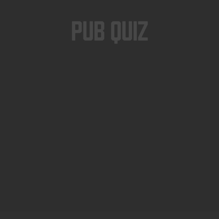
Pub Quiz