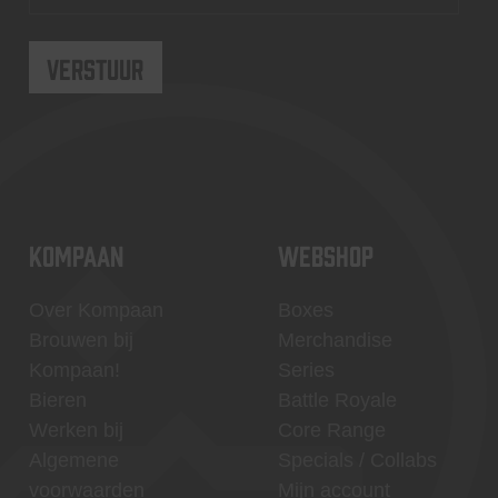
KOMPAAN
WEBSHOP
Over Kompaan
Boxes
Brouwen bij
Merchandise
Kompaan!
Series
Bieren
Battle Royale
Werken bij
Core Range
Algemene
Specials / Collabs
voorwaarden
Mijn account