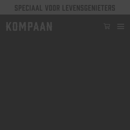
SPECIAAL VOOR LEVENSGENIETERS