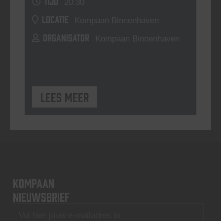
TIJD
20:30
LOCATIE
Kompaan Binnenhaven
ORGANISATOR
Kompaan Binnenhaven
Lees meer
KOMPAAN
nieuwsbrief