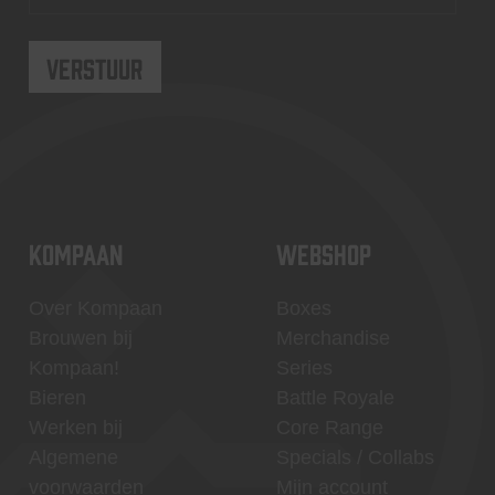
KOMPAAN
WEBSHOP
Over Kompaan
Boxes
Brouwen bij
Merchandise
Kompaan!
Series
Bieren
Battle Royale
Werken bij
Core Range
Algemene
Specials / Collabs
voorwaarden
Mijn account