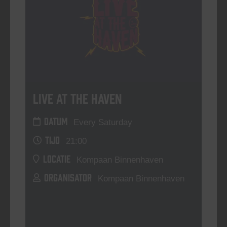
Live At The Haven
DATUM
Every Saturday
TIJD
21:00
LOCATIE
Kompaan Binnenhaven
ORGANISATOR
Kompaan Binnenhaven