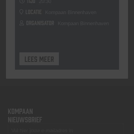
TIJD
20:30
LOCATIE
Kompaan Binnenhaven
ORGANISATOR
Kompaan Binnenhaven
Lees meer
KOMPAAN
nieuwsbrief