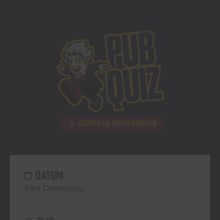
DATUM
Elke Donderdag