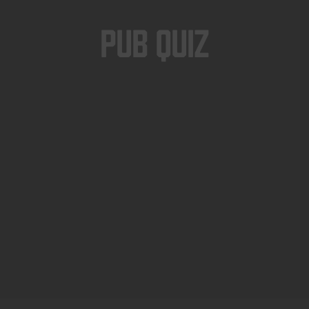
Pub Quiz