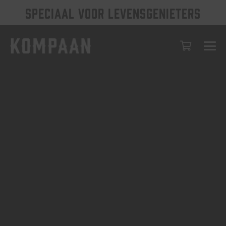
SPECIAAL VOOR LEVENSGENIETERS