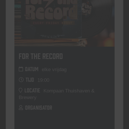
For The Record
DATUM
elke vrijdag
TIJD
19:00
LOCATIE
Kompaan Thuishaven &
Brewery
ORGANISATOR