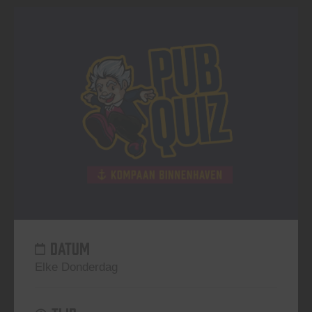
DATUM
Elke Donderdag