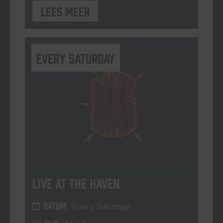
Lees meer
Every Saturday
Live At The Haven
DATUM
Every Saturday