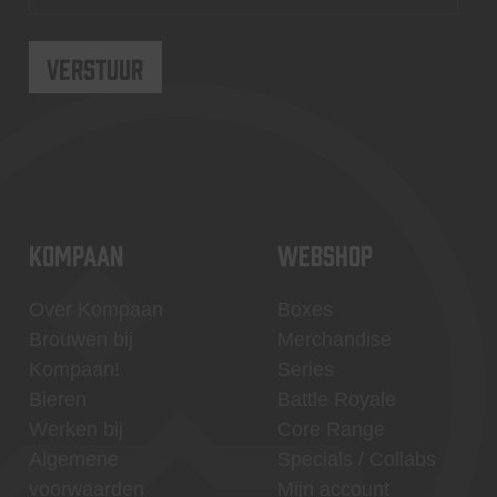
KOMPAAN
WEBSHOP
Over Kompaan
Boxes
Brouwen bij
Merchandise
Kompaan!
Series
Bieren
Battle Royale
Werken bij
Core Range
Algemene
Specials / Collabs
voorwaarden
Mijn account