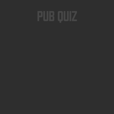
Pub Quiz