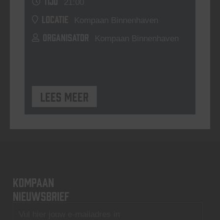
TIJD
21:00
LOCATIE
Kompaan Binnenhaven
ORGANISATOR
Kompaan Binnenhaven
Lees meer
KOMPAAN
nieuwsbrief