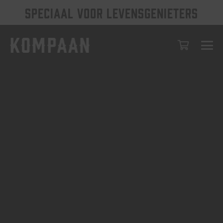
SPECIAAL VOOR LEVENSGENIETERS