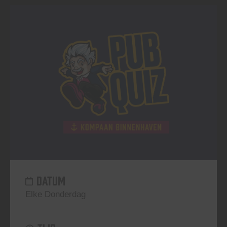
DATUM
Elke Donderdag