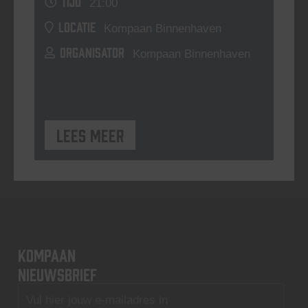
TIJD
21:00
LOCATIE
Kompaan Binnenhaven
ORGANISATOR
Kompaan Binnenhaven
Lees meer
KOMPAAN
nieuwsbrief