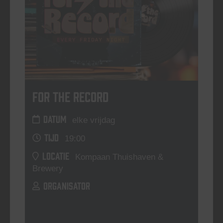
For The Record
DATUM
elke vrijdag
TIJD
19:00
LOCATIE
Kompaan Thuishaven &
Brewery
ORGANISATOR