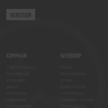
KOMPAAN
WEBSHOP
Over Kompaan
Boxes
Brouwen bij
Merchandise
Kompaan!
Series
Bieren
Battle Royale
Werken bij
Core Range
Algemene
Specials / Collabs
voorwaarden
Mijn account