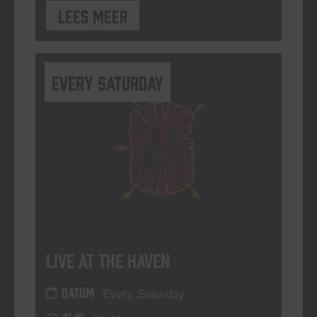
Lees meer
Every Saturday
Live At The Haven
DATUM
Every Saturday