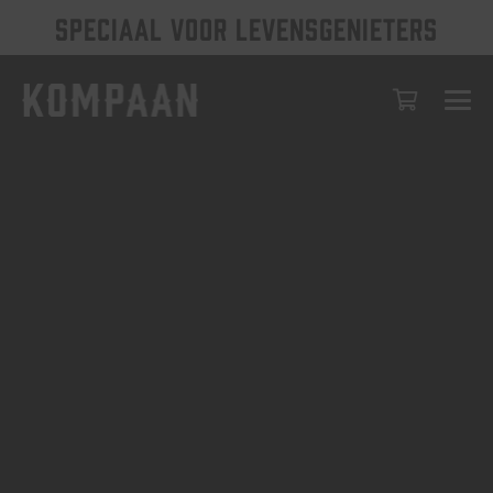
SPECIAAL VOOR LEVENSGENIETERS