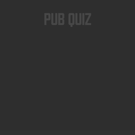
Pub Quiz