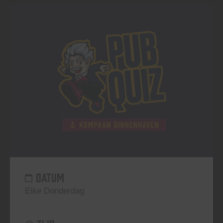
DATUM
Elke Donderdag