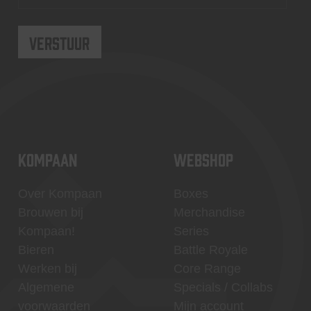
KOMPAAN
WEBSHOP
Over Kompaan
Boxes
Brouwen bij
Merchandise
Kompaan!
Series
Bieren
Battle Royale
Werken bij
Core Range
Algemene
Specials / Collabs
voorwaarden
Mijn account