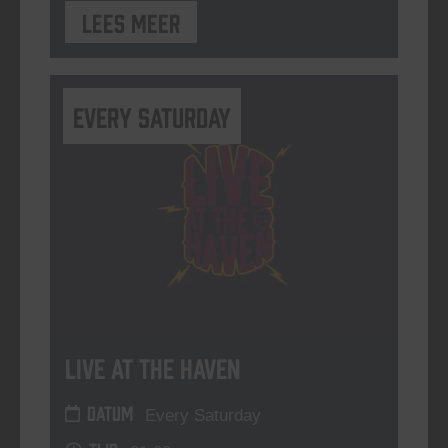
Lees meer
Every Saturday
Live At The Haven
DATUM
Every Saturday