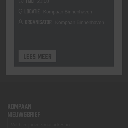
TIJD
21:00
LOCATIE
Kompaan Binnenhaven
ORGANISATOR
Kompaan Binnenhaven
Lees meer
KOMPAAN
nieuwsbrief