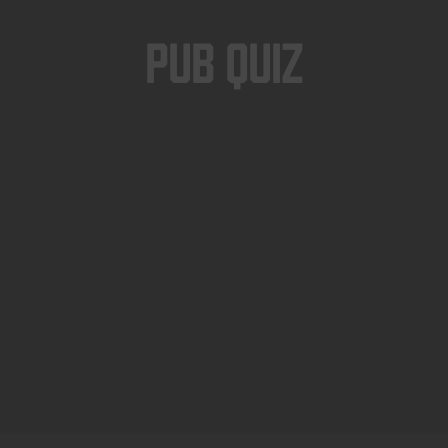
Pub Quiz