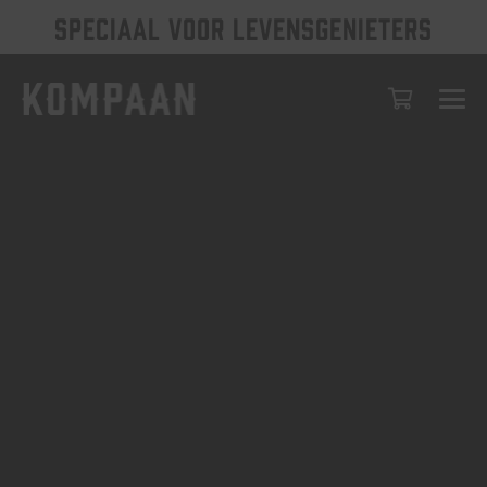
SPECIAAL VOOR LEVENSGENIETERS