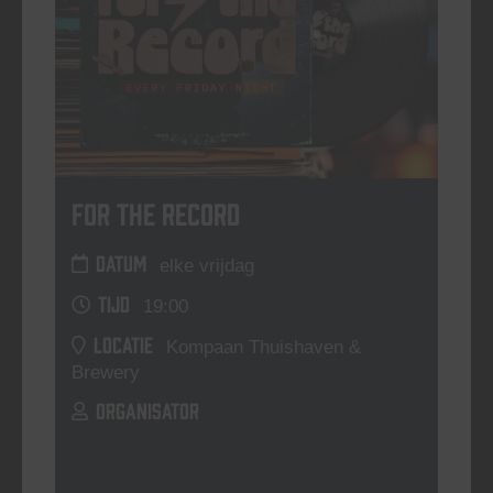
For The Record
DATUM
elke vrijdag
TIJD
19:00
LOCATIE
Kompaan Thuishaven &
Brewery
ORGANISATOR