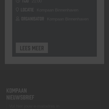
TIJD
21:00
LOCATIE
Kompaan Binnenhaven
ORGANISATOR
Kompaan Binnenhaven
Lees meer
KOMPAAN
nieuwsbrief