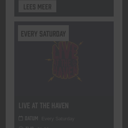
Lees meer
Every Saturday
Live At The Haven
DATUM
Every Saturday