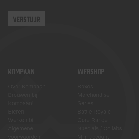
KOMPAAN
WEBSHOP
Over Kompaan
Boxes
Brouwen bij
Merchandise
Kompaan!
Series
Bieren
Battle Royale
Werken bij
Core Range
Algemene
Specials / Collabs
voorwaarden
Mijn account