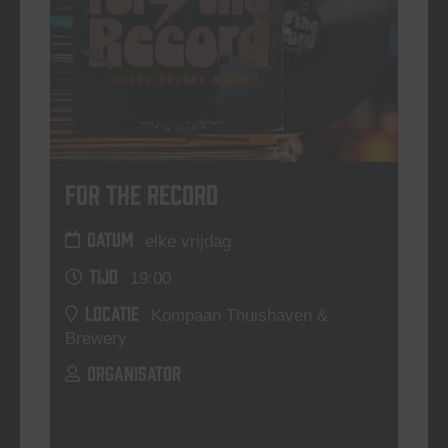
For The Record
DATUM
elke vrijdag
TIJD
19:00
LOCATIE
Kompaan Thuishaven &
Brewery
ORGANISATOR