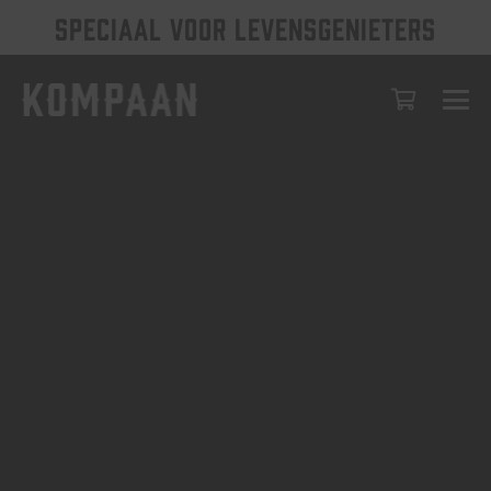
SPECIAAL VOOR LEVENSGENIETERS