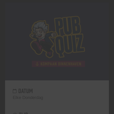
DATUM
Elke Donderdag