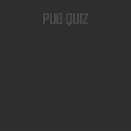
Pub Quiz