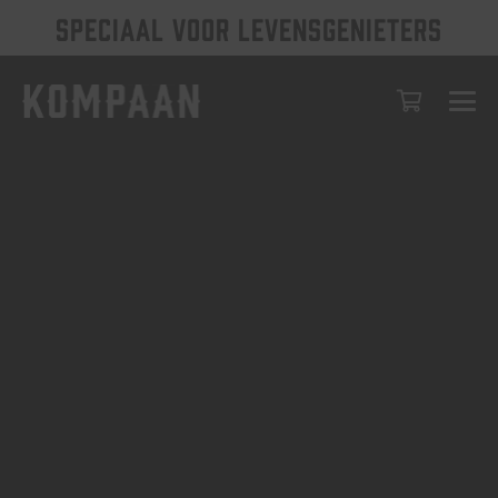
SPECIAAL VOOR LEVENSGENIETERS