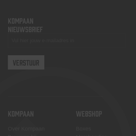
KOMPAAN
nieuwsbrief
KOMPAAN
WEBSHOP
Over Kompaan
Boxes