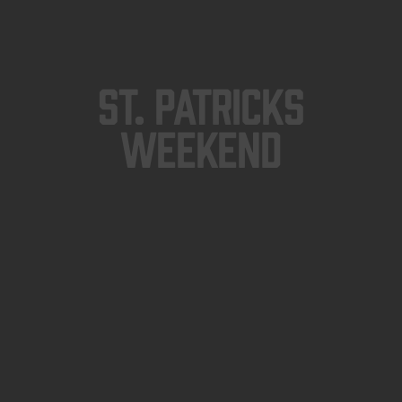
St. Patricks
Weekend