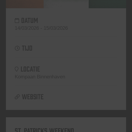
DATUM
14/03/2026 - 15/03/2026
TIJD
LOCATIE
Kompaan Binnenhaven
WEBSITE
St. Patricks Weekend