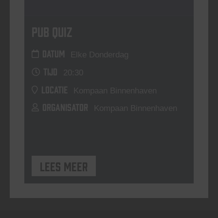
Pub Quiz
DATUM
Elke Donderdag
TIJD
20:30
LOCATIE
Kompaan Binnenhaven
ORGANISATOR
Kompaan Binnenhaven
Lees meer