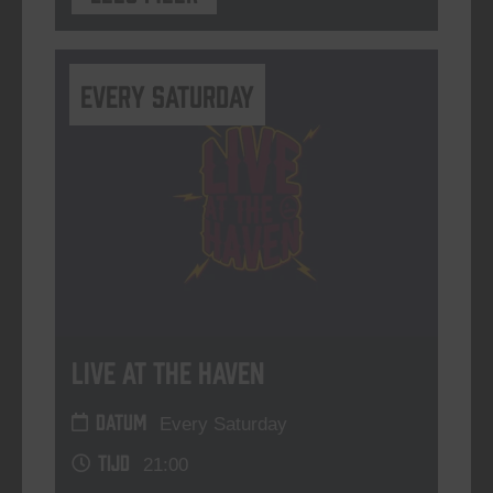
Every Saturday
Live At The Haven
DATUM
Every Saturday
TIJD
21:00