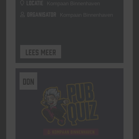
LOCATIE
Kompaan Binnenhaven
ORGANISATOR
Kompaan Binnenhaven
Lees meer
DON