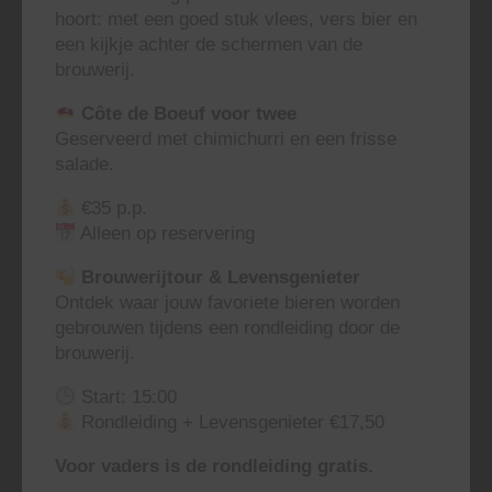
hoort: met een goed stuk vlees, vers bier en
een kijkje achter de schermen van de
brouwerij.
Côte de Boeuf voor twee
Geserveerd met chimichurri en een frisse
salade.
€35 p.p.
Alleen op reservering
Brouwerijtour & Levensgenieter
Ontdek waar jouw favoriete bieren worden
gebrouwen tijdens een rondleiding door de
brouwerij.
Start: 15:00
Rondleiding + Levensgenieter €17,50
Voor vaders is de rondleiding gratis.