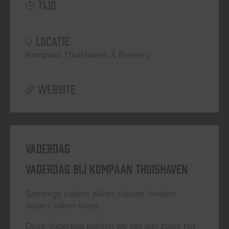
TIJD
LOCATIE
Kompaan Thuishaven & Brewery
WEBSITE
Vaderdag
Vaderdag bij Kompaan Thuishaven
Sommige vaders willen sokken. Andere
vaders willen vlees.
Deze Vaderdag pakken we het aan zoals het