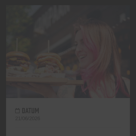
DATUM
21/06/2026