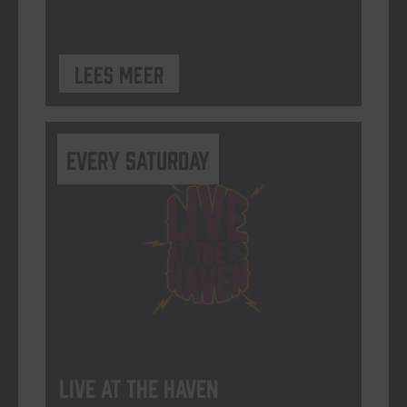
Lees meer
Every Saturday
Live At The Haven