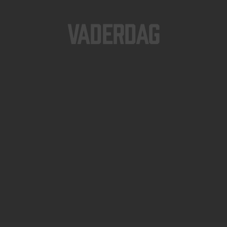
Vaderdag