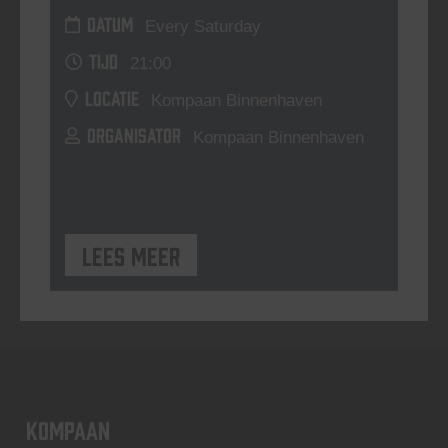
DATUM
Every Saturday
TIJD
21:00
LOCATIE
Kompaan Binnenhaven
ORGANISATOR
Kompaan Binnenhaven
Lees meer
KOMPAAN