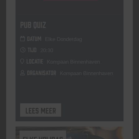
Pub Quiz
DATUM
Elke Donderdag
TIJD
20:30
LOCATIE
Kompaan Binnenhaven
ORGANISATOR
Kompaan Binnenhaven
Lees meer