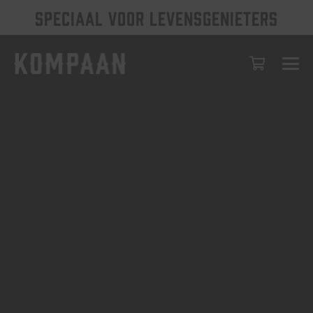
SPECIAAL VOOR LEVENSGENIETERS