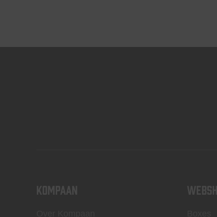
KOMPAAN
WEBSH
Over Kompaan
Boxes