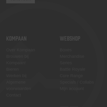
KOMPAAN
WEBSHOP
Over Kompaan
Boxes
Brouwen bij
Merchandise
Kompaan!
Series
Bieren
Battle Royale
Werken bij
Core Range
Algemene
Specials / Collabs
voorwaarden
Mijn account
Contact