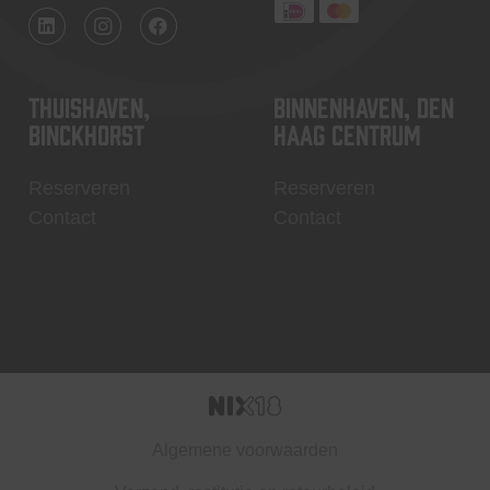
Thuishaven,
Binnenhaven, Den
Binckhorst
Haag centrum
Reserveren
Reserveren
Contact
Contact
Algemene voorwaarden