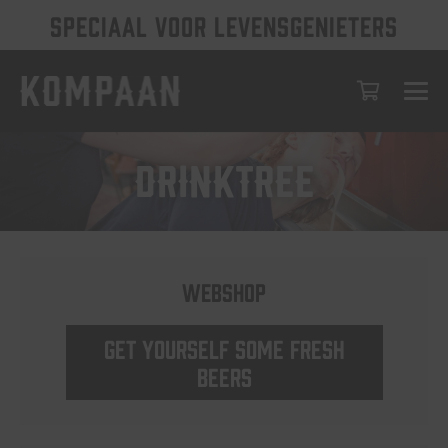
SPECIAAL VOOR LEVENSGENIETERS
DRINKTREE
Webshop
Get yourself some fresh
beers