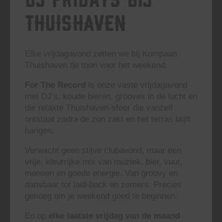
Thuishaven
Elke vrijdagavond zetten we bij Kompaan
Thuishaven de toon voor het weekend.
For The Record
is onze vaste vrijdagavond
met DJ’s, koude bieren, grooves in de lucht en
die relaxte Thuishaven-sfeer die vanzelf
ontstaat zodra de zon zakt en het terras blijft
hangen.
Verwacht geen stijve clubavond, maar een
vrije, kleurrijke mix van muziek, bier, vuur,
mensen en goede energie. Van groovy en
dansbaar tot laid-back en zomers. Precies
genoeg om je weekend goed te beginnen.
En op
elke laatste vrijdag van de maand