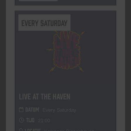
Every Saturday
Live At The Haven
DATUM
Every Saturday
TIJD
21:00
LOCATIE