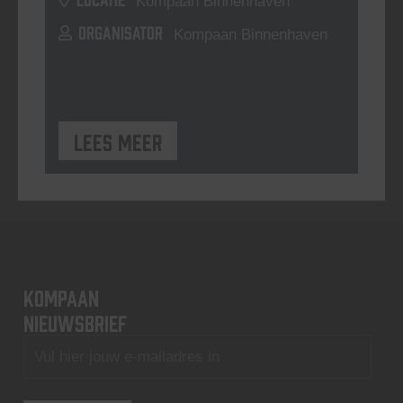
Kompaan Binnenhaven
ORGANISATOR
Kompaan Binnenhaven
Lees meer
KOMPAAN
nieuwsbrief