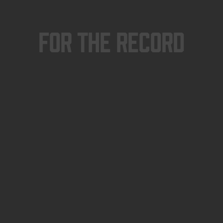
For The Record