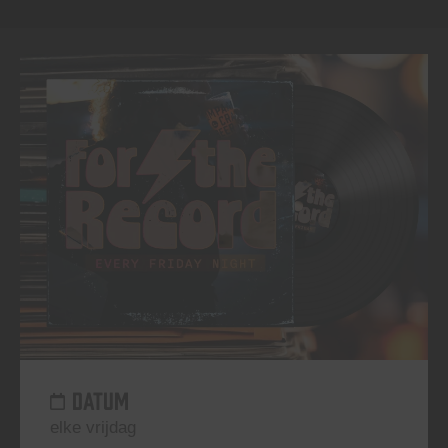
DATUM
elke vrijdag