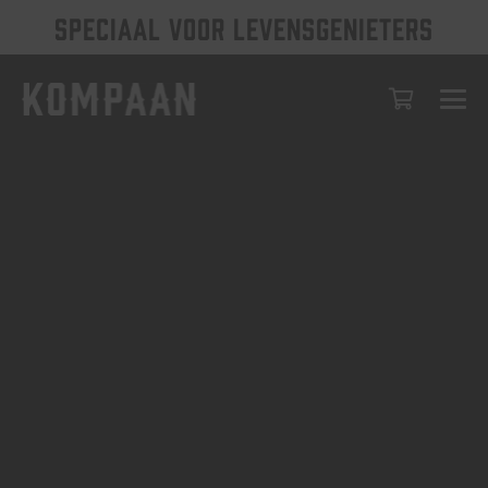
SPECIAAL VOOR LEVENSGENIETERS