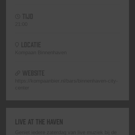
TIJD
21:00
LOCATIE
Kompaan Binnenhaven
WEBSITE
https://kompaanbier.nl/bars/binnenhaven-city-
center
Live At The Haven
Geniet iedere zaterdag van live muziek bij de