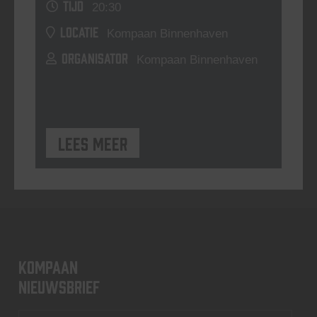
TIJD
20:30
LOCATIE
Kompaan Binnenhaven
ORGANISATOR
Kompaan Binnenhaven
Lees meer
KOMPAAN
nieuwsbrief