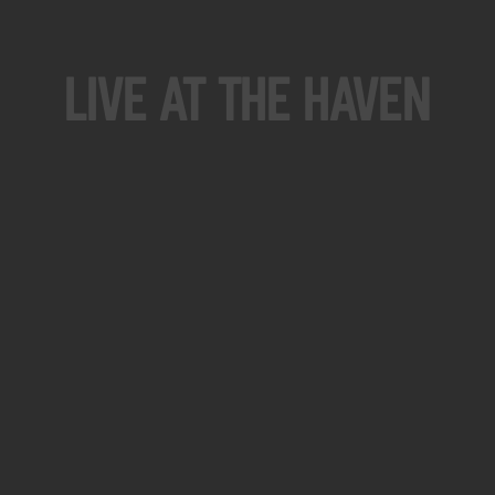
Live At The Haven