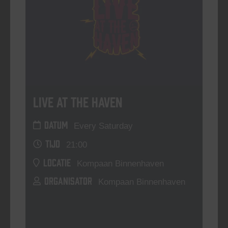
Live At The Haven
DATUM
Every Saturday
TIJD
21:00
LOCATIE
Kompaan Binnenhaven
ORGANISATOR
Kompaan Binnenhaven