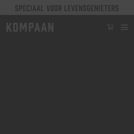
SPECIAAL VOOR LEVENSGENIETERS