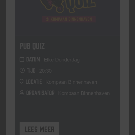
Pub Quiz
DATUM
Elke Donderdag
TIJD
20:30
LOCATIE
Kompaan Binnenhaven
ORGANISATOR
Kompaan Binnenhaven
Lees meer