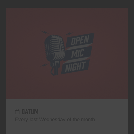
DATUM
Every last Wednesday of the month