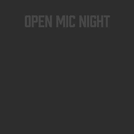
Open Mic Night