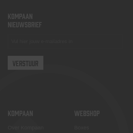
KOMPAAN
nieuwsbrief
KOMPAAN
WEBSHOP
Over Kompaan
Boxes