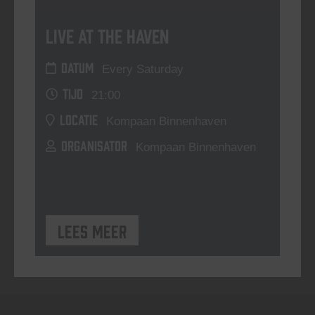
Live At The Haven
DATUM
Every Saturday
TIJD
21:00
LOCATIE
Kompaan Binnenhaven
ORGANISATOR
Kompaan Binnenhaven
Lees meer