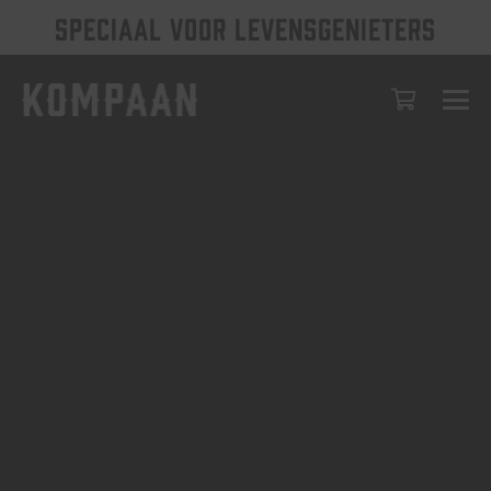
SPECIAAL VOOR LEVENSGENIETERS