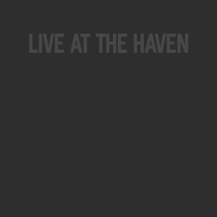
Live At The Haven