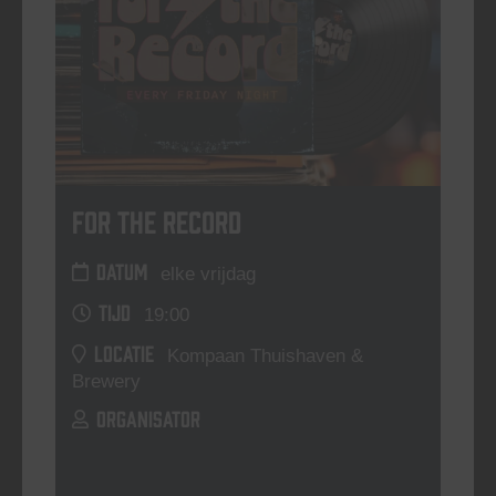
For The Record
DATUM
elke vrijdag
TIJD
19:00
LOCATIE
Kompaan Thuishaven &
Brewery
ORGANISATOR