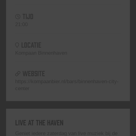
TIJD
21:00
LOCATIE
Kompaan Binnenhaven
WEBSITE
https://kompaanbier.nl/bars/binnenhaven-city-
center
Live At The Haven
Geniet iedere zaterdag van live muziek bij de