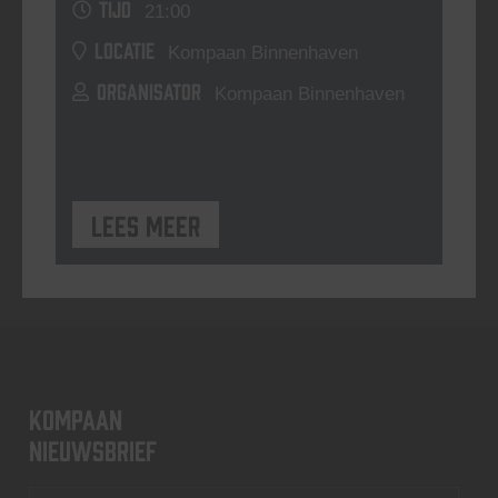
TIJD
21:00
LOCATIE
Kompaan Binnenhaven
ORGANISATOR
Kompaan Binnenhaven
Lees meer
KOMPAAN
nieuwsbrief