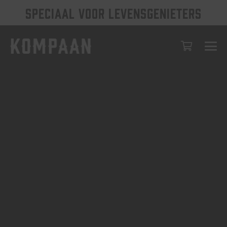
SPECIAAL VOOR LEVENSGENIETERS