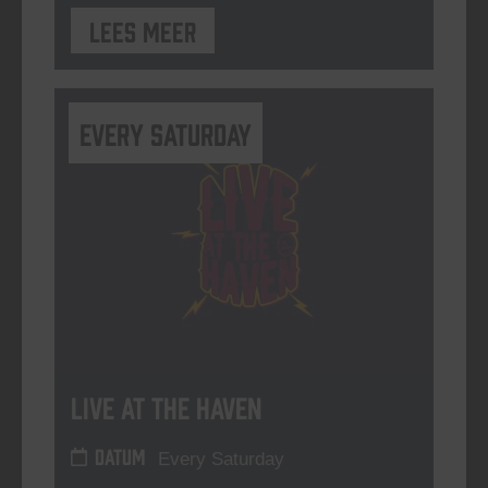
Lees meer
Every Saturday
Live At The Haven
DATUM
Every Saturday