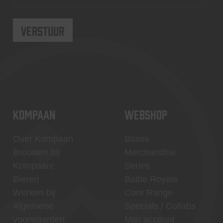
KOMPAAN
WEBSHOP
Over Kompaan
Boxes
Brouwen bij
Merchandise
Kompaan!
Series
Bieren
Battle Royale
Werken bij
Core Range
Algemene
Specials / Collabs
voorwaarden
Mijn account