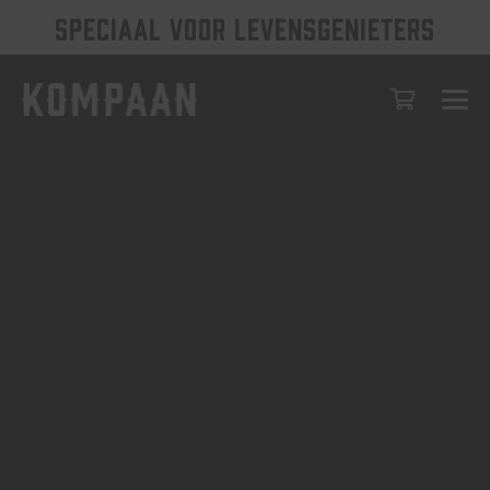
SPECIAAL VOOR LEVENSGENIETERS