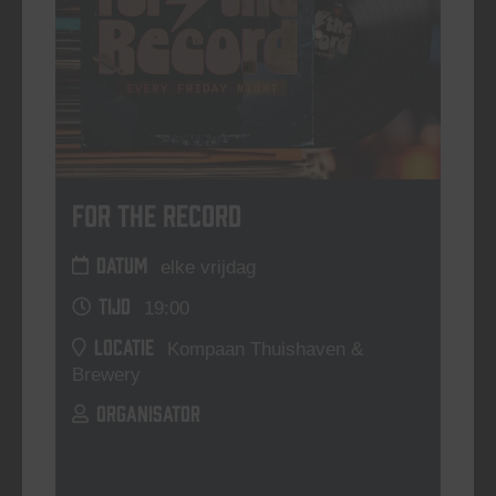
For The Record
DATUM
elke vrijdag
TIJD
19:00
LOCATIE
Kompaan Thuishaven &
Brewery
ORGANISATOR