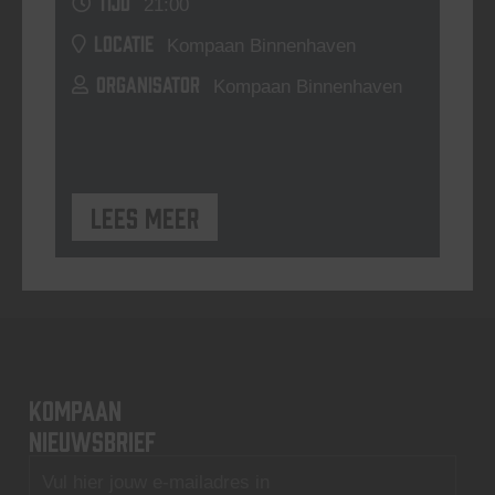
TIJD
21:00
LOCATIE
Kompaan Binnenhaven
ORGANISATOR
Kompaan Binnenhaven
Lees meer
KOMPAAN
nieuwsbrief