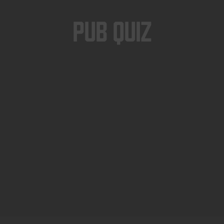
Pub Quiz