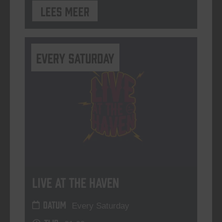
Lees meer
Every Saturday
Live At The Haven
DATUM
Every Saturday