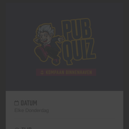
DATUM
Elke Donderdag