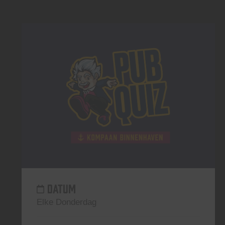
DATUM
Elke Donderdag