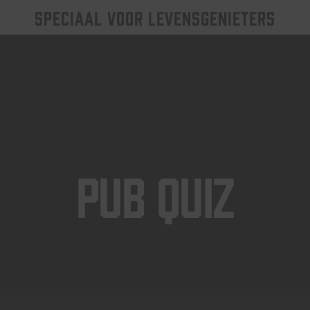
SPECIAAL VOOR LEVENSGENIETERS
Pub Quiz