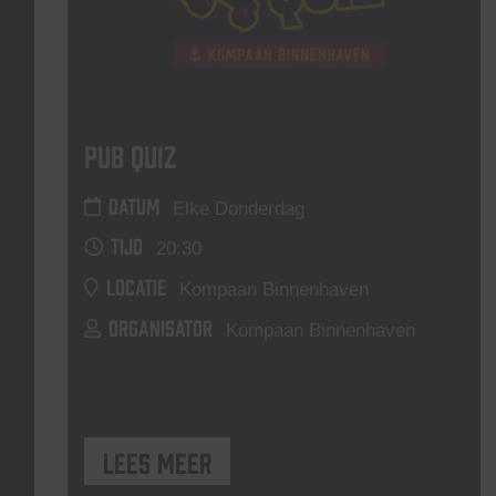
Pub Quiz
DATUM
Elke Donderdag
TIJD
20:30
LOCATIE
Kompaan Binnenhaven
ORGANISATOR
Kompaan Binnenhaven
Lees meer