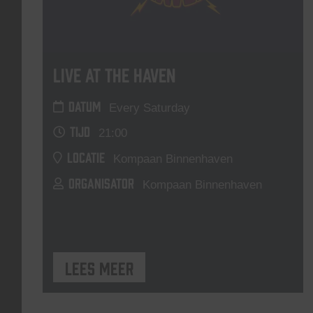
Live At The Haven
DATUM
Every Saturday
TIJD
21:00
LOCATIE
Kompaan Binnenhaven
ORGANISATOR
Kompaan Binnenhaven
Lees meer