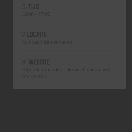
TIJD
12:00 - 17:00
LOCATIE
Kompaan Binnenhaven
WEBSITE
https://kompaanbier.nl/bars/binnenhaven-
city-center/