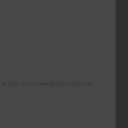
ag en maak er een Paasdag met karakter van.