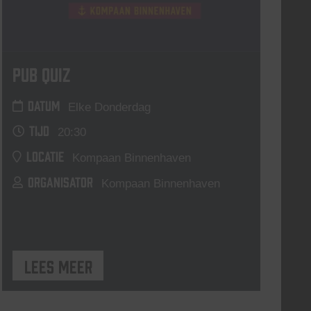
Pub Quiz
DATUM
Elke Donderdag
TIJD
20:30
LOCATIE
Kompaan Binnenhaven
ORGANISATOR
Kompaan Binnenhaven
Lees meer