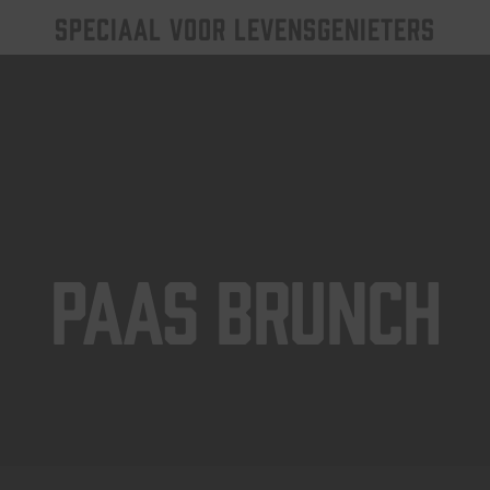
SPECIAAL VOOR LEVENSGENIETERS
Paas Brunch