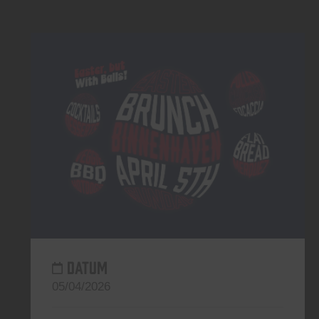
DATUM
05/04/2026