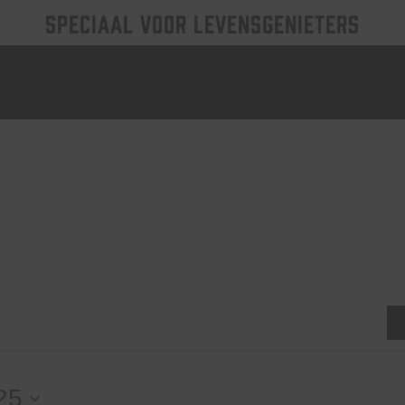
SPECIAAL VOOR LEVENSGENIETERS
25