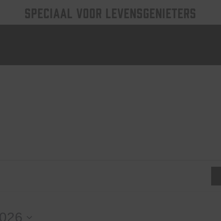
SPECIAAL VOOR LEVENSGENIETERS
2026