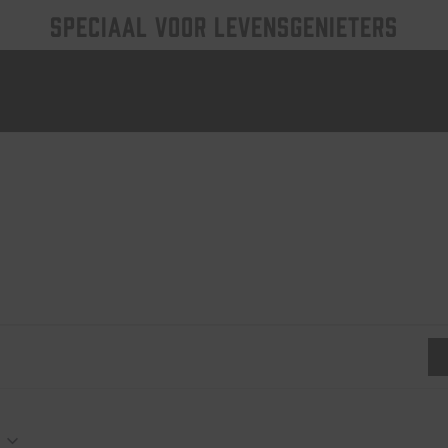
SPECIAAL VOOR LEVENSGENIETERS