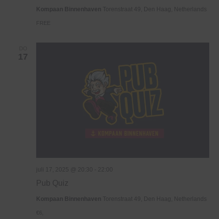
Haven
Kompaan Binnenhaven
Torenstraat 49, Den Haag, Netherlands
FREE
DO
17
juli 17, 2025 @ 20:30
-
22:00
Pub Quiz
Kompaan Binnenhaven
Torenstraat 49, Den Haag, Netherlands
€6,