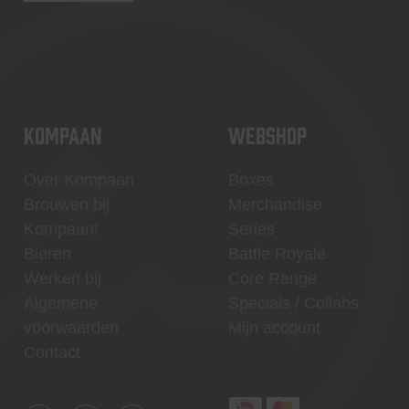
KOMPAAN
WEBSHOP
Over Kompaan
Boxes
Brouwen bij
Merchandise
Kompaan!
Series
Bieren
Battle Royale
Werken bij
Core Range
Algemene
Specials / Collabs
voorwaarden
Mijn account
Contact