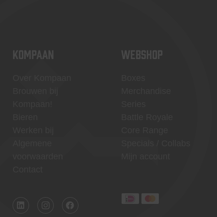
KOMPAAN
WEBSHOP
Over Kompaan
Boxes
Brouwen bij
Merchandise
Kompaan!
Series
Bieren
Battle Royale
Werken bij
Core Range
Algemene
Specials / Collabs
voorwaarden
Mijn account
Contact