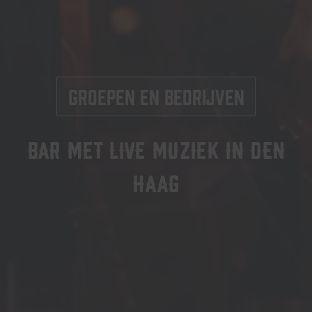
Groepen en bedrijven
Bar met live muziek in Den
Haag