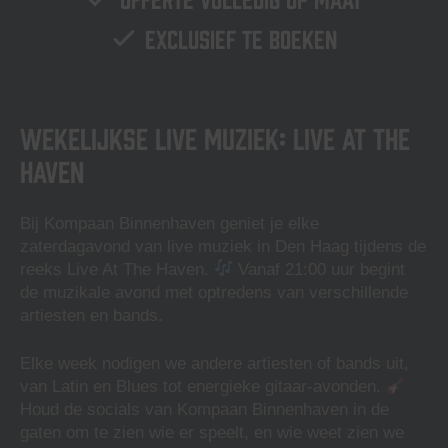
Exclusief te boeken
Wekelijkse live muziek: Live At The
Haven
Bij Kompaan Binnenhaven geniet je elke
zaterdagavond van live muziek in Den Haag tijdens de
reeks Live At The Haven.
Vanaf 21:00 uur begint
de muzikale avond met optredens van verschillende
artiesten en bands.
Elke week nodigen we andere artiesten of bands uit,
van Latin en Blues tot energieke gitaar-avonden.
Houd de socials van Kompaan Binnenhaven in de
gaten om te zien wie er speelt, en wie weet zien we