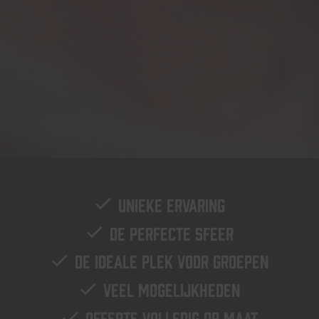
Unieke ervaring
De perfecte sfeer
De ideale plek voor groepen
Veel mogelijkheden
Offerte volledig op maat