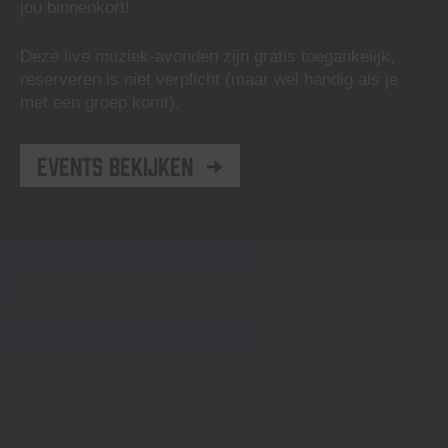
jou binnenkort!
Deze live muziek-avonden zijn gratis toegankelijk,
reserveren is niet verplicht (maar wel handig als je
met een groep komt).
Events bekijken