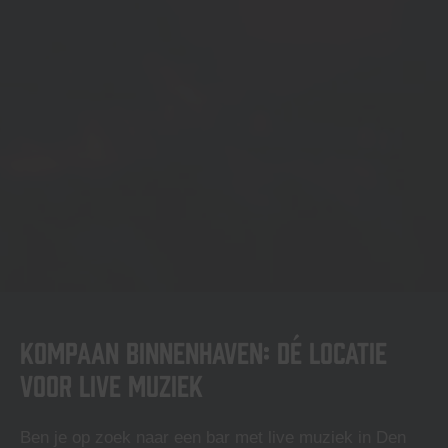
Kompaan Binnenhaven: dé locatie
voor live muziek
Ben je op zoek naar een bar met live muziek in Den