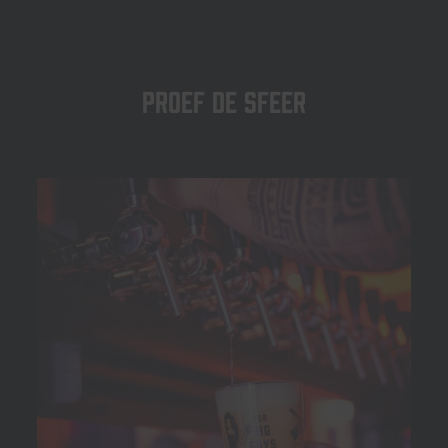
Proef de sfeer