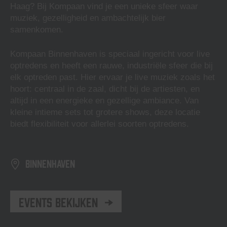
Haag? Bij Kompaan vind je een unieke sfeer waar
muziek, gezelligheid en ambachtelijk bier
samenkomen.
Kompaan Binnenhaven is speciaal ingericht voor live
optredens en heeft een rauwe, industriële sfeer die bij
elk optreden past. Hier ervaar je live muziek zoals het
hoort: centraal in de zaal, dicht bij de artiesten, en
altijd in een energieke en gezellige ambiance. Van
kleine intieme sets tot grotere shows, deze locatie
biedt flexibiliteit voor allerlei soorten optredens.
Binnenhaven
Events bekijken