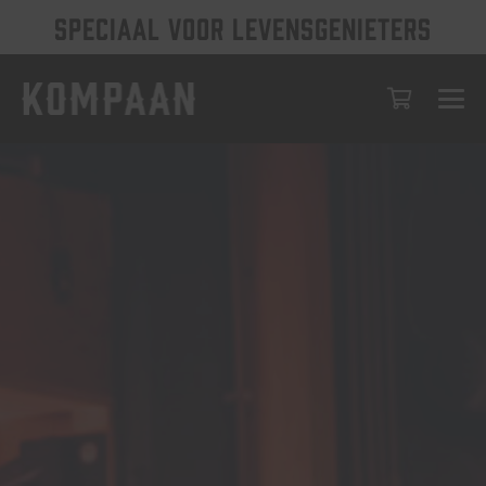
SPECIAAL VOOR LEVENSGENIETERS